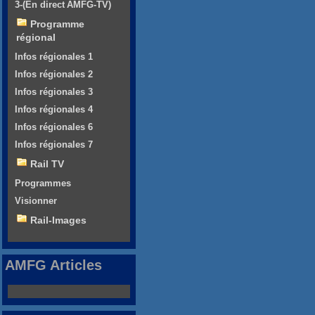
3-(En direct AMFG-TV)
Programme
régional
Infos régionales 1
Infos régionales 2
Infos régionales 3
Infos régionales 4
Infos régionales 6
Infos régionales 7
Rail TV
Programmes
Visionner
Rail-Images
AMFG Articles