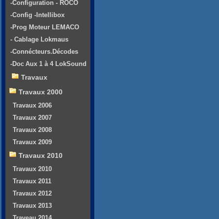
-Configuration - ROCO
-Config -Intellibox
-Prog Moteur LEMACO
- Cablage Lokmaus
-Connécteurs.Décodes
-Doc Aux 1 à 4 LokSound
Travaux
Travaux 2000
Travaux 2006
Travaux 2007
Travaux 2008
Travaux 2009
Travaux 2010
Travaux 2010
Travaux 2011
Travaux 2012
Travaux 2013
Traveau 2014