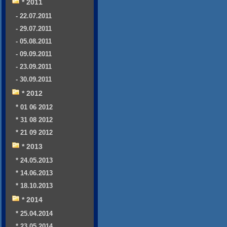
* 2011
- 22.07.2011
- 29.07.2011
- 05.08.2011
- 09.09.2011
- 23.09.2011
- 30.09.2011
* 2012
* 01 06 2012
* 31 08 2012
* 21 09 2012
* 2013
* 24.05.2013
* 14.06.2013
* 18.10.2013
* 2014
* 25.04.2014
* 23.05.2014