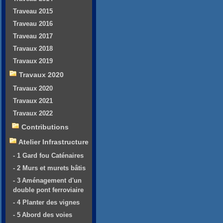
Traveau 2015
Traveau 2016
Traveau 2017
Travaux 2018
Travaux 2019
Travaux 2020
Travaux 2020
Travaux 2021
Travaux 2022
Contributions
Atelier Infrastructure
- 1 Gard fou Caténaires
- 2 Murs et murets bâtis
- 3 Aménagement d'un
double pont ferroviaire
- 4 Planter des vignes
- 5 Abord des voies