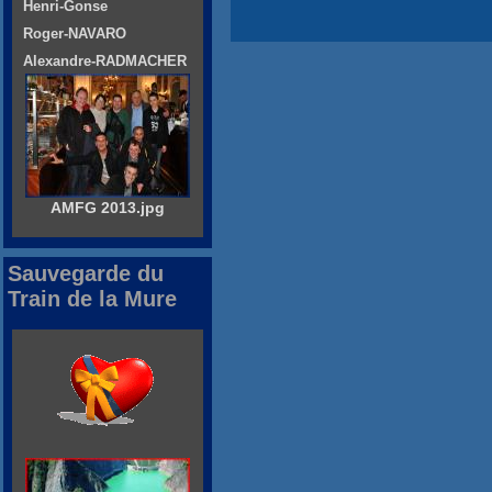
Henri-Gonse
Roger-NAVARO
Alexandre-RADMACHER
AMFG 2013.jpg
Sauvegarde du
Train de la Mure