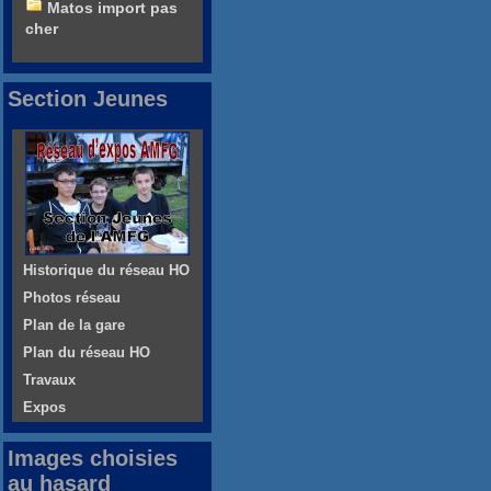
Matos import pas
cher
Section Jeunes
Historique du réseau HO
Photos réseau
Plan de la gare
Plan du réseau HO
Travaux
Expos
Images choisies
au hasard