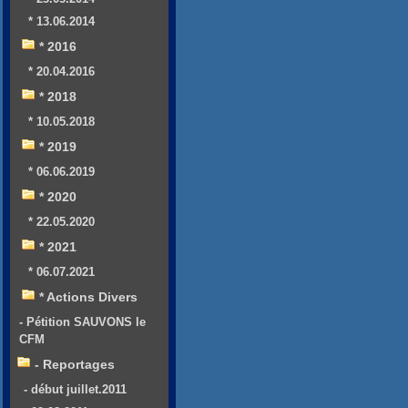
* 13.06.2014
* 2016
* 20.04.2016
* 2018
* 10.05.2018
* 2019
* 06.06.2019
* 2020
* 22.05.2020
* 2021
* 06.07.2021
* Actions Divers
- Pétition SAUVONS le
CFM
- Reportages
- début juillet.2011