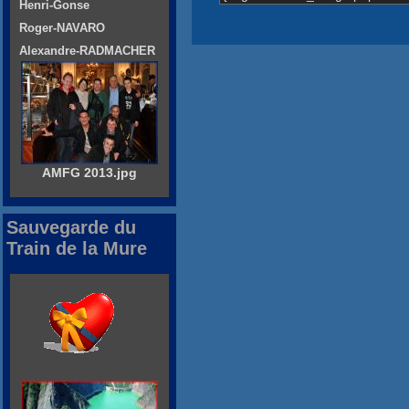
Henri-Gonse
Roger-NAVARO
Alexandre-RADMACHER
AMFG 2013.jpg
Sauvegarde du
Train de la Mure