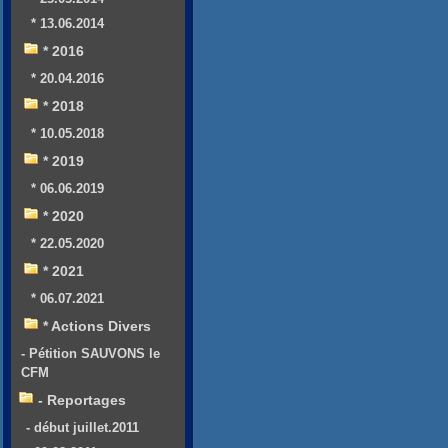
* 13.06.2014
* 2016
* 20.04.2016
* 2018
* 10.05.2018
* 2019
* 06.06.2019
* 2020
* 22.05.2020
* 2021
* 06.07.2021
* Actions Divers
- Pétition SAUVONS le
CFM
- Reportages
- début juillet.2011