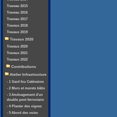
Traveau 2015
Traveau 2016
Traveau 2017
Travaux 2018
Travaux 2019
Travaux 2020
Travaux 2020
Travaux 2021
Travaux 2022
Contributions
Atelier Infrastructure
- 1 Gard fou Caténaires
- 2 Murs et murets bâtis
- 3 Aménagement d'un
double pont ferroviaire
- 4 Planter des vignes
- 5 Abord des voies