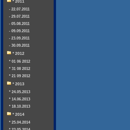
* 2011
- 22.07.2011
- 29.07.2011
- 05.08.2011
- 09.09.2011
- 23.09.2011
- 30.09.2011
* 2012
* 01 06 2012
* 31 08 2012
* 21 09 2012
* 2013
* 24.05.2013
* 14.06.2013
* 18.10.2013
* 2014
* 25.04.2014
* 23.05.2014