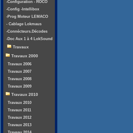
-Configuration - ROCO
-Config -Intellibox
-Prog Moteur LEMACO
- Cablage Lokmaus
-Connécteurs.Décodes
-Doc Aux 1 à 4 LokSound
Travaux
Travaux 2000
Travaux 2006
Travaux 2007
Travaux 2008
Travaux 2009
Travaux 2010
Travaux 2010
Travaux 2011
Travaux 2012
Travaux 2013
Traveau 2014