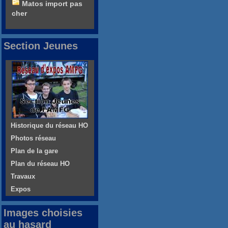
Matos import pas
cher
Section Jeunes
Historique du réseau HO
Photos réseau
Plan de la gare
Plan du réseau HO
Travaux
Expos
Images choisies
au hasard