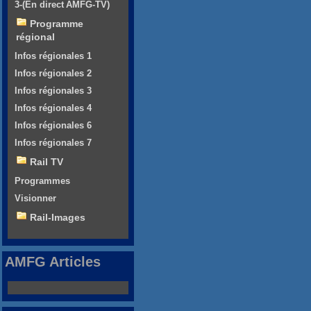
3-(En direct AMFG-TV)
Programme
régional
Infos régionales 1
Infos régionales 2
Infos régionales 3
Infos régionales 4
Infos régionales 6
Infos régionales 7
Rail TV
Programmes
Visionner
Rail-Images
AMFG Articles