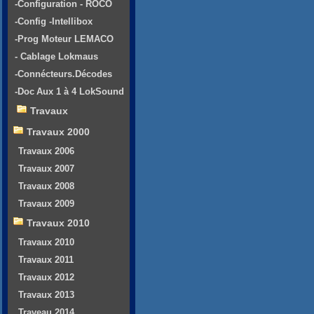
-Configuration - ROCO
-Config -Intellibox
-Prog Moteur LEMACO
- Cablage Lokmaus
-Connécteurs.Décodes
-Doc Aux 1 à 4 LokSound
Travaux
Travaux 2000
Travaux 2006
Travaux 2007
Travaux 2008
Travaux 2009
Travaux 2010
Travaux 2010
Travaux 2011
Travaux 2012
Travaux 2013
Traveau 2014