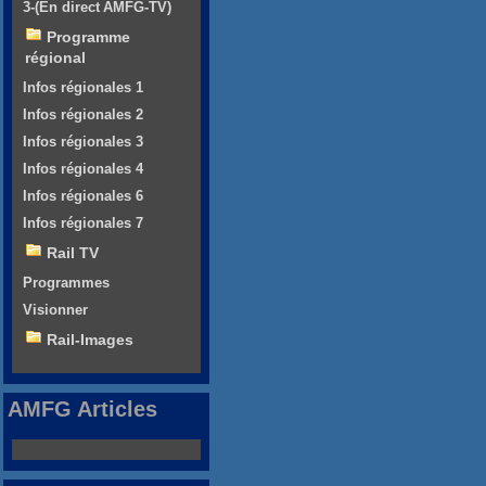
3-(En direct AMFG-TV)
Programme
régional
Infos régionales 1
Infos régionales 2
Infos régionales 3
Infos régionales 4
Infos régionales 6
Infos régionales 7
Rail TV
Programmes
Visionner
Rail-Images
AMFG Articles