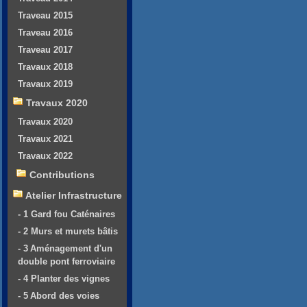
Traveau 2015
Traveau 2016
Traveau 2017
Travaux 2018
Travaux 2019
Travaux 2020
Travaux 2020
Travaux 2021
Travaux 2022
Contributions
Atelier Infrastructure
- 1 Gard fou Caténaires
- 2 Murs et murets bâtis
- 3 Aménagement d'un
double pont ferroviaire
- 4 Planter des vignes
- 5 Abord des voies