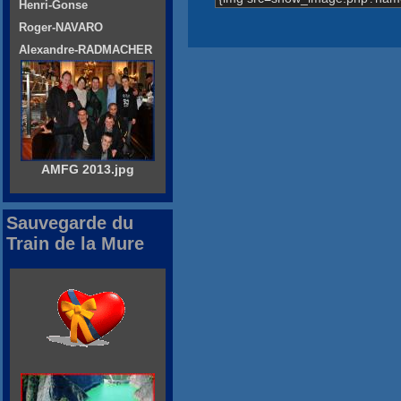
Henri-Gonse
Roger-NAVARO
Alexandre-RADMACHER
AMFG 2013.jpg
Sauvegarde du
Train de la Mure