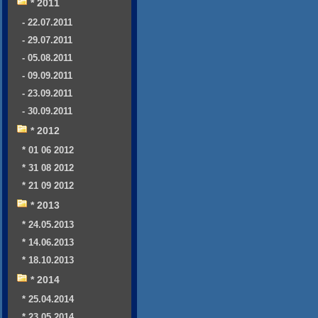
* 2011
- 22.07.2011
- 29.07.2011
- 05.08.2011
- 09.09.2011
- 23.09.2011
- 30.09.2011
* 2012
* 01 06 2012
* 31 08 2012
* 21 09 2012
* 2013
* 24.05.2013
* 14.06.2013
* 18.10.2013
* 2014
* 25.04.2014
* 23.05.2014