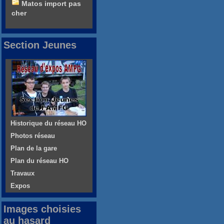
Matos import pas
cher
Section Jeunes
Historique du réseau HO
Photos réseau
Plan de la gare
Plan du réseau HO
Travaux
Expos
Images choisies
au hasard