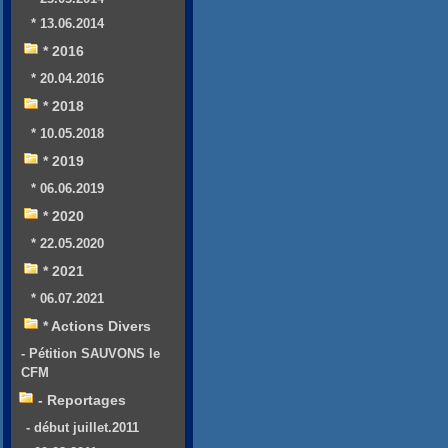
* 13.06.2014
* 2016
* 20.04.2016
* 2018
* 10.05.2018
* 2019
* 06.06.2019
* 2020
* 22.05.2020
* 2021
* 06.07.2021
* Actions Divers
- Pétition SAUVONS le
CFM
- Reportages
- début juillet.2011