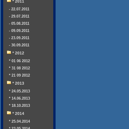
* 2011
- 22.07.2011
- 29.07.2011
- 05.08.2011
- 09.09.2011
- 23.09.2011
- 30.09.2011
* 2012
* 01 06 2012
* 31 08 2012
* 21 09 2012
* 2013
* 24.05.2013
* 14.06.2013
* 18.10.2013
* 2014
* 25.04.2014
* 23.05.2014