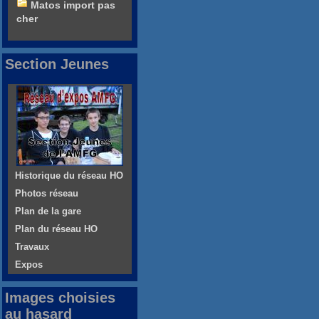
Matos import pas
cher
Section Jeunes
Historique du réseau HO
Photos réseau
Plan de la gare
Plan du réseau HO
Travaux
Expos
Images choisies
au hasard