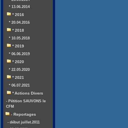
* 13.06.2014
* 2016
* 20.04.2016
* 2018
* 10.05.2018
* 2019
* 06.06.2019
* 2020
* 22.05.2020
* 2021
* 06.07.2021
* Actions Divers
- Pétition SAUVONS le
CFM
- Reportages
- début juillet.2011