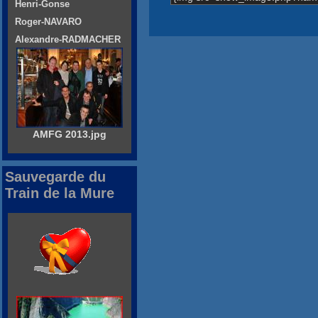
Henri-Gonse
Roger-NAVARO
Alexandre-RADMACHER
AMFG 2013.jpg
Sauvegarde du
Train de la Mure