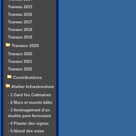
Traveau 2015
Traveau 2016
Traveau 2017
Travaux 2018
Travaux 2019
Travaux 2020
Travaux 2020
Travaux 2021
Travaux 2022
Contributions
Atelier Infrastructure
- 1 Gard fou Caténaires
- 2 Murs et murets bâtis
- 3 Aménagement d'un
double pont ferroviaire
- 4 Planter des vignes
- 5 Abord des voies