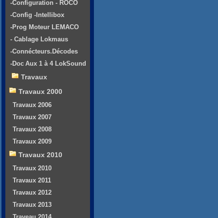
-Configuration - ROCO
-Config -Intellibox
-Prog Moteur LEMACO
- Cablage Lokmaus
-Connécteurs.Décodes
-Doc Aux 1 à 4 LokSound
Travaux
Travaux 2000
Travaux 2006
Travaux 2007
Travaux 2008
Travaux 2009
Travaux 2010
Travaux 2010
Travaux 2011
Travaux 2012
Travaux 2013
Traveau 2014