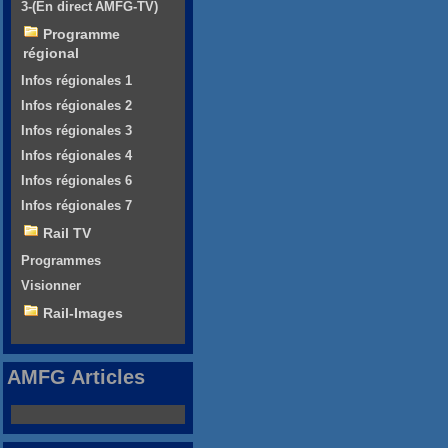
3-(En direct AMFG-TV)
Programme
régional
Infos régionales 1
Infos régionales 2
Infos régionales 3
Infos régionales 4
Infos régionales 6
Infos régionales 7
Rail TV
Programmes
Visionner
Rail-Images
AMFG Articles