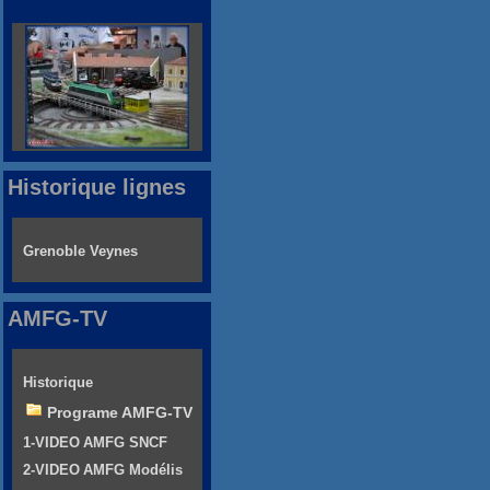
Historique lignes
Grenoble Veynes
AMFG-TV
Historique
Programe AMFG-TV
1-VIDEO AMFG SNCF
2-VIDEO AMFG Modélis