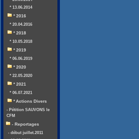
* 13.06.2014
* 2016
* 20.04.2016
* 2018
* 10.05.2018
* 2019
* 06.06.2019
* 2020
* 22.05.2020
* 2021
* 06.07.2021
* Actions Divers
- Pétition SAUVONS le
CFM
- Reportages
- début juillet.2011