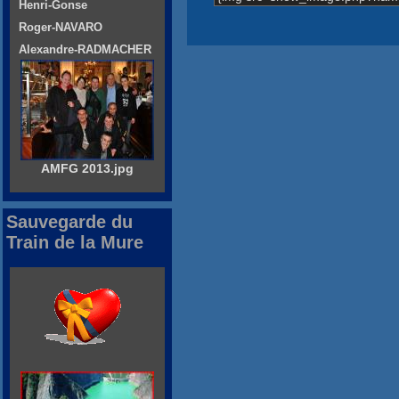
Henri-Gonse
Roger-NAVARO
Alexandre-RADMACHER
AMFG 2013.jpg
Sauvegarde du
Train de la Mure