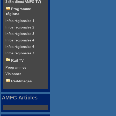
3-(En direct AMFG-TV)
Programme
régional
Infos régionales 1
Infos régionales 2
Infos régionales 3
Infos régionales 4
Infos régionales 6
Infos régionales 7
Rail TV
Programmes
Visionner
Rail-Images
AMFG Articles