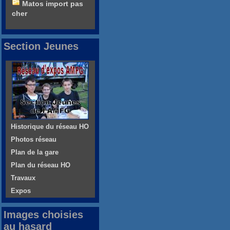
Matos import pas
cher
Section Jeunes
Historique du réseau HO
Photos réseau
Plan de la gare
Plan du réseau HO
Travaux
Expos
Images choisies
au hasard