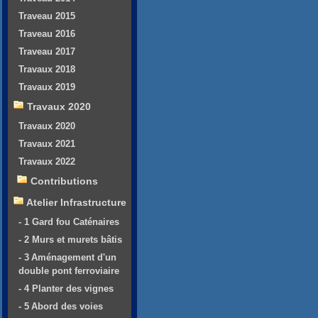
Traveau 2015
Traveau 2016
Traveau 2017
Travaux 2018
Travaux 2019
Travaux 2020
Travaux 2020
Travaux 2021
Travaux 2022
Contributions
Atelier Infrastructure
- 1 Gard fou Caténaires
- 2 Murs et murets bâtis
- 3 Aménagement d'un
double pont ferroviaire
- 4 Planter des vignes
- 5 Abord des voies