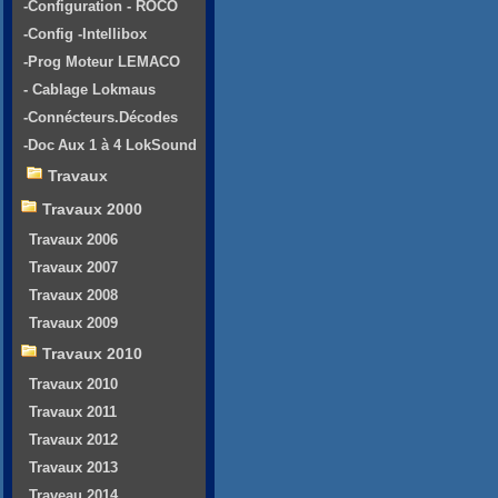
-Configuration - ROCO
-Config -Intellibox
-Prog Moteur LEMACO
- Cablage Lokmaus
-Connécteurs.Décodes
-Doc Aux 1 à 4 LokSound
Travaux
Travaux 2000
Travaux 2006
Travaux 2007
Travaux 2008
Travaux 2009
Travaux 2010
Travaux 2010
Travaux 2011
Travaux 2012
Travaux 2013
Traveau 2014