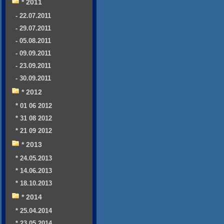
* 2011
- 22.07.2011
- 29.07.2011
- 05.08.2011
- 09.09.2011
- 23.09.2011
- 30.09.2011
* 2012
* 01 06 2012
* 31 08 2012
* 21 09 2012
* 2013
* 24.05.2013
* 14.06.2013
* 18.10.2013
* 2014
* 25.04.2014
* 23.05.2014