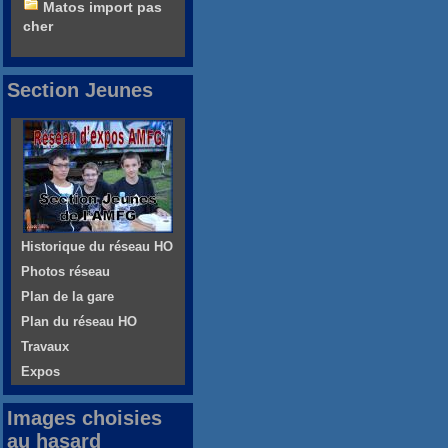
Matos import pas
cher
Section Jeunes
Historique du réseau HO
Photos réseau
Plan de la gare
Plan du réseau HO
Travaux
Expos
Images choisies
au hasard