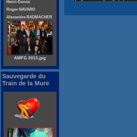
Henri-Gonse
Roger-NAVARO
Alexandre-RADMACHER
AMFG 2013.jpg
Sauvegarde du
Train de la Mure