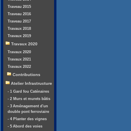
Traveau 2015
Traveau 2016
Traveau 2017
Travaux 2018
Travaux 2019
Travaux 2020
Travaux 2020
Travaux 2021
Travaux 2022
Contributions
Atelier Infrastructure
- 1 Gard fou Caténaires
- 2 Murs et murets bâtis
- 3 Aménagement d'un
double pont ferroviaire
- 4 Planter des vignes
- 5 Abord des voies