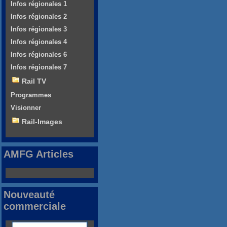
Infos régionales 1
Infos régionales 2
Infos régionales 3
Infos régionales 4
Infos régionales 6
Infos régionales 7
Rail TV
Programmes
Visionner
Rail-Images
AMFG Articles
Nouveauté
commerciale