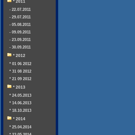
* 2011
- 22.07.2011
- 29.07.2011
- 05.08.2011
- 09.09.2011
- 23.09.2011
- 30.09.2011
* 2012
* 01 06 2012
* 31 08 2012
* 21 09 2012
* 2013
* 24.05.2013
* 14.06.2013
* 18.10.2013
* 2014
* 25.04.2014
* 23.05.2014