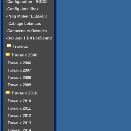
-Configuration - ROCO
-Config -Intellibox
-Prog Moteur LEMACO
- Cablage Lokmaus
-Connécteurs.Décodes
-Doc Aux 1 à 4 LokSound
Travaux
Travaux 2000
Travaux 2006
Travaux 2007
Travaux 2008
Travaux 2009
Travaux 2010
Travaux 2010
Travaux 2011
Travaux 2012
Travaux 2013
Traveau 2014