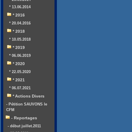
* 13.06.2014
* 2016
* 20.04.2016
* 2018
* 10.05.2018
* 2019
* 06.06.2019
* 2020
* 22.05.2020
* 2021
* 06.07.2021
* Actions Divers
- Pétition SAUVONS le
CFM
- Reportages
- début juillet.2011