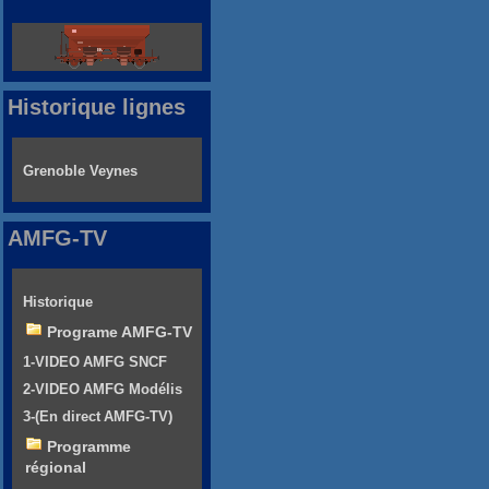
Historique lignes
Grenoble Veynes
AMFG-TV
Historique
Programe AMFG-TV
1-VIDEO AMFG SNCF
2-VIDEO AMFG Modélis
3-(En direct AMFG-TV)
Programme
régional