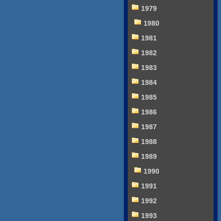
1979
1980
1981
1982
1983
1984
1985
1986
1987
1988
1989
1990
1991
1992
1993