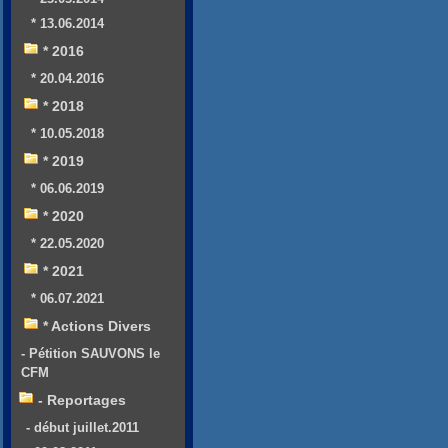
* 13.06.2014
* 2016
* 20.04.2016
* 2018
* 10.05.2018
* 2019
* 06.06.2019
* 2020
* 22.05.2020
* 2021
* 06.07.2021
* Actions Divers
- Pétition SAUVONS le
CFM
- Reportages
- début juillet.2011