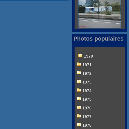
Photos populaires
1970
1971
1972
1973
1974
1975
1976
1977
1978