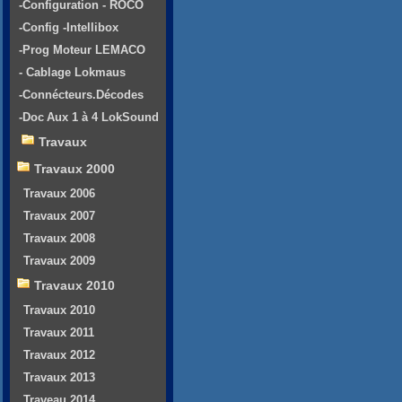
-Configuration - ROCO
-Config -Intellibox
-Prog Moteur LEMACO
- Cablage Lokmaus
-Connécteurs.Décodes
-Doc Aux 1 à 4 LokSound
Travaux
Travaux 2000
Travaux 2006
Travaux 2007
Travaux 2008
Travaux 2009
Travaux 2010
Travaux 2010
Travaux 2011
Travaux 2012
Travaux 2013
Traveau 2014