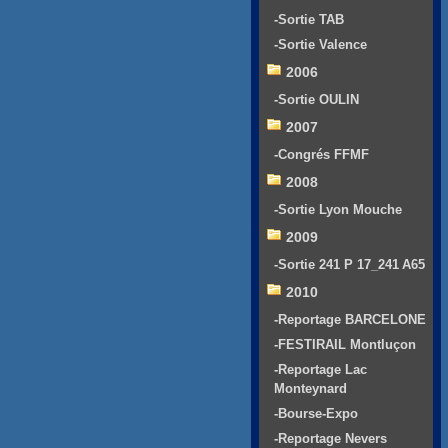
-Sortie TAB
-Sortie Valence
2006
-Sortie OULIN
2007
-Congrés FFMF
2008
-Sortie Lyon Mouche
2009
-Sortie 241 P 17_241 A65
2010
-Reportage BARCELONE
-FESTIRAIL Montluçon
-Reportage Lac
Monteynard
-Bourse-Expo
-Reportage Nevers