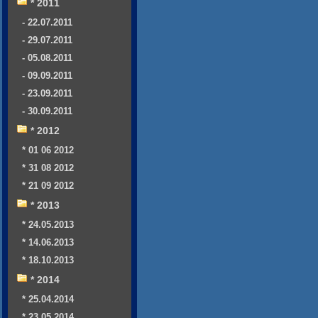
* 2011
- 22.07.2011
- 29.07.2011
- 05.08.2011
- 09.09.2011
- 23.09.2011
- 30.09.2011
* 2012
* 01 06 2012
* 31 08 2012
* 21 09 2012
* 2013
* 24.05.2013
* 14.06.2013
* 18.10.2013
* 2014
* 25.04.2014
* 23.05.2014