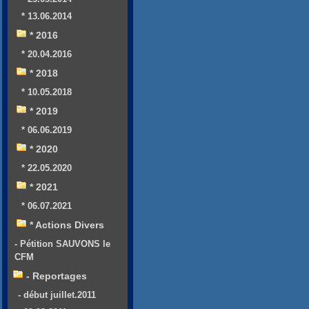
* 13.06.2014
* 2016
* 20.04.2016
* 2018
* 10.05.2018
* 2019
* 06.06.2019
* 2020
* 22.05.2020
* 2021
* 06.07.2021
* Actions Divers
- Pétition SAUVONS le
CFM
- Reportages
- début juillet.2011