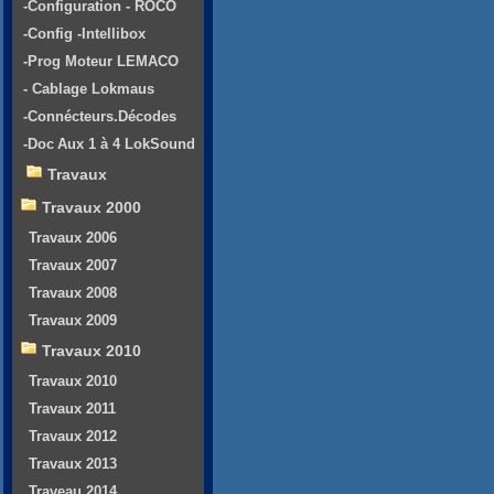
-Configuration - ROCO
-Config -Intellibox
-Prog Moteur LEMACO
- Cablage Lokmaus
-Connécteurs.Décodes
-Doc Aux 1 à 4 LokSound
Travaux
Travaux 2000
Travaux 2006
Travaux 2007
Travaux 2008
Travaux 2009
Travaux 2010
Travaux 2010
Travaux 2011
Travaux 2012
Travaux 2013
Traveau 2014