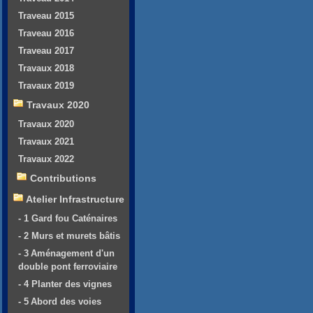
Traveau 2015
Traveau 2016
Traveau 2017
Travaux 2018
Travaux 2019
Travaux 2020
Travaux 2020
Travaux 2021
Travaux 2022
Contributions
Atelier Infrastructure
- 1 Gard fou Caténaires
- 2 Murs et murets bâtis
- 3 Aménagement d'un
double pont ferroviaire
- 4 Planter des vignes
- 5 Abord des voies