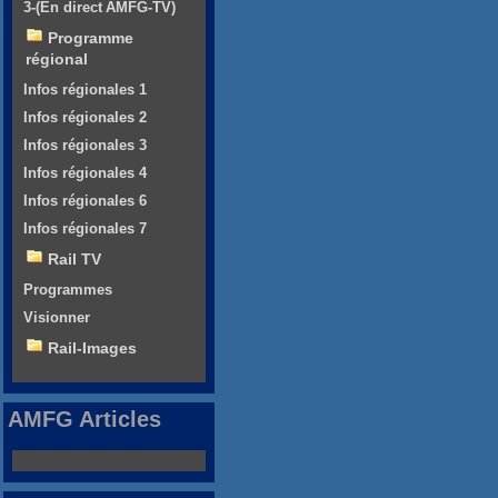
3-(En direct AMFG-TV)
Programme
régional
Infos régionales 1
Infos régionales 2
Infos régionales 3
Infos régionales 4
Infos régionales 6
Infos régionales 7
Rail TV
Programmes
Visionner
Rail-Images
AMFG Articles