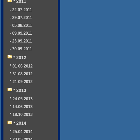
* 2011
- 22.07.2011
- 29.07.2011
- 05.08.2011
- 09.09.2011
- 23.09.2011
- 30.09.2011
* 2012
* 01 06 2012
* 31 08 2012
* 21 09 2012
* 2013
* 24.05.2013
* 14.06.2013
* 18.10.2013
* 2014
* 25.04.2014
* 23.05.2014