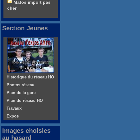
Matos import pas
cher
Section Jeunes
Historique du réseau HO
Photos réseau
Plan de la gare
Plan du réseau HO
Travaux
Expos
Images choisies
au hasard