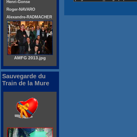
Henri-Gonse
Roger-NAVARO
Alexandre-RADMACHER
AMFG 2013.jpg
Sauvegarde du
Train de la Mure