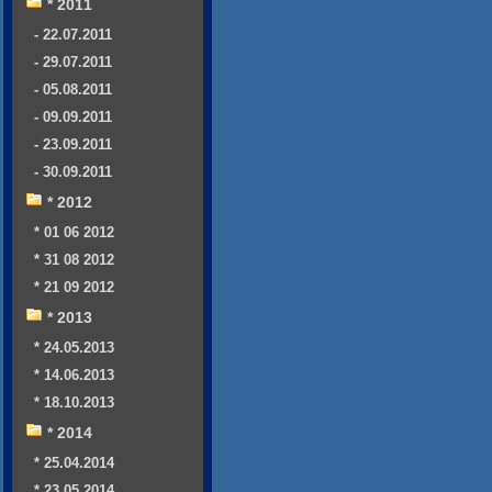
* 2011
- 22.07.2011
- 29.07.2011
- 05.08.2011
- 09.09.2011
- 23.09.2011
- 30.09.2011
* 2012
* 01 06 2012
* 31 08 2012
* 21 09 2012
* 2013
* 24.05.2013
* 14.06.2013
* 18.10.2013
* 2014
* 25.04.2014
* 23.05.2014