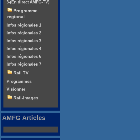
3-(En direct AMFG-TV)
Programme
régional
Infos régionales 1
Infos régionales 2
Infos régionales 3
Infos régionales 4
Infos régionales 6
Infos régionales 7
Rail TV
Programmes
Visionner
Rail-Images
AMFG Articles