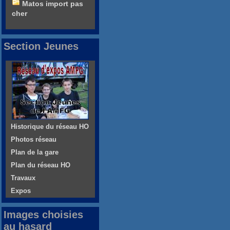
Matos import pas
cher
Section Jeunes
Historique du réseau HO
Photos réseau
Plan de la gare
Plan du réseau HO
Travaux
Expos
Images choisies
au hasard