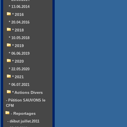
* 13.06.2014
* 2016
* 20.04.2016
* 2018
* 10.05.2018
* 2019
* 06.06.2019
* 2020
* 22.05.2020
* 2021
* 06.07.2021
* Actions Divers
- Pétition SAUVONS le
CFM
- Reportages
- début juillet.2011