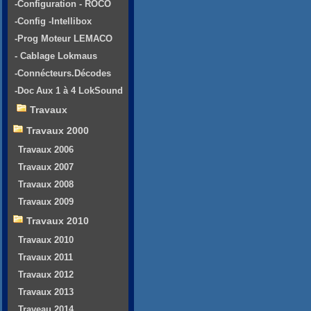
-Configuration - ROCO
-Config -Intellibox
-Prog Moteur LEMACO
- Cablage Lokmaus
-Connécteurs.Décodes
-Doc Aux 1 à 4 LokSound
Travaux
Travaux 2000
Travaux 2006
Travaux 2007
Travaux 2008
Travaux 2009
Travaux 2010
Travaux 2010
Travaux 2011
Travaux 2012
Travaux 2013
Traveau 2014