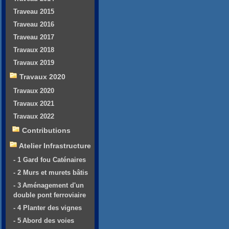
Traveau 2015
Traveau 2016
Traveau 2017
Travaux 2018
Travaux 2019
Travaux 2020
Travaux 2020
Travaux 2021
Travaux 2022
Contributions
Atelier Infrastructure
- 1 Gard fou Caténaires
- 2 Murs et murets bâtis
- 3 Aménagement d'un
double pont ferroviaire
- 4 Planter des vignes
- 5 Abord des voies