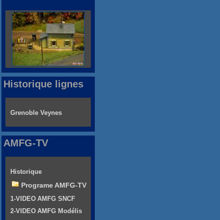
Historique lignes
Grenoble Veynes
AMFG-TV
Historique
Programe AMFG-TV
1-VIDEO AMFG SNCF
2-VIDEO AMFG Modélis