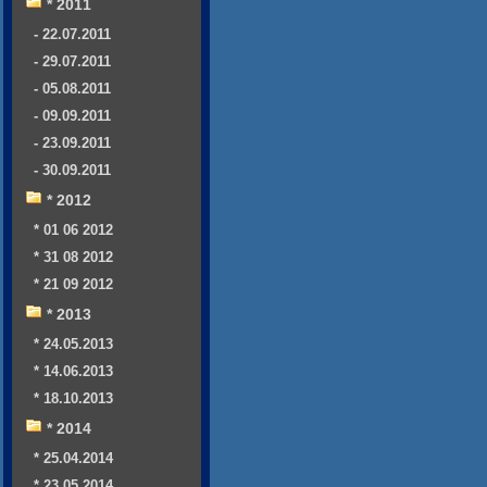
* 2011
- 22.07.2011
- 29.07.2011
- 05.08.2011
- 09.09.2011
- 23.09.2011
- 30.09.2011
* 2012
* 01 06 2012
* 31 08 2012
* 21 09 2012
* 2013
* 24.05.2013
* 14.06.2013
* 18.10.2013
* 2014
* 25.04.2014
* 23.05.2014