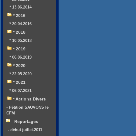
* 13.06.2014
* 2016
* 20.04.2016
* 2018
* 10.05.2018
* 2019
* 06.06.2019
* 2020
* 22.05.2020
* 2021
* 06.07.2021
* Actions Divers
- Pétition SAUVONS le
CFM
- Reportages
- début juillet.2011