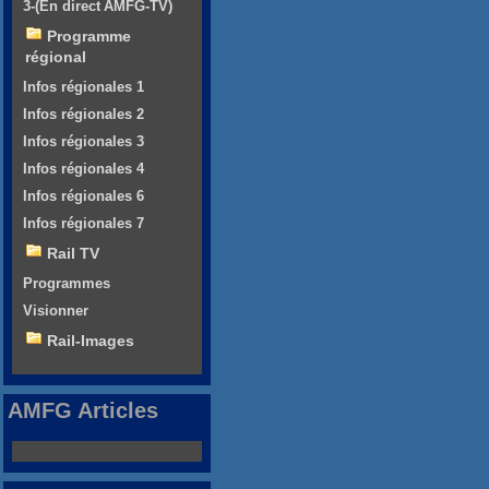
3-(En direct AMFG-TV)
Programme
régional
Infos régionales 1
Infos régionales 2
Infos régionales 3
Infos régionales 4
Infos régionales 6
Infos régionales 7
Rail TV
Programmes
Visionner
Rail-Images
AMFG Articles