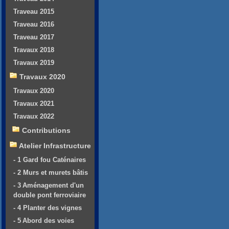
Traveau 2015
Traveau 2016
Traveau 2017
Travaux 2018
Travaux 2019
Travaux 2020
Travaux 2020
Travaux 2021
Travaux 2022
Contributions
Atelier Infrastructure
- 1 Gard fou Caténaires
- 2 Murs et murets bâtis
- 3 Aménagement d'un
double pont ferroviaire
- 4 Planter des vignes
- 5 Abord des voies