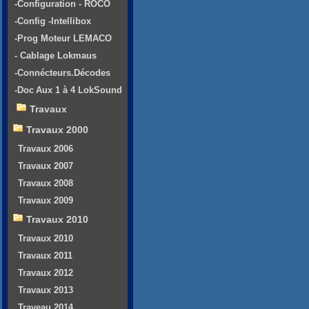
-Configuration - ROCO
-Config -Intellibox
-Prog Moteur LEMACO
- Cablage Lokmaus
-Connécteurs.Décodes
-Doc Aux 1 à 4 LokSound
Travaux
Travaux 2000
Travaux 2006
Travaux 2007
Travaux 2008
Travaux 2009
Travaux 2010
Travaux 2010
Travaux 2011
Travaux 2012
Travaux 2013
Traveau 2014