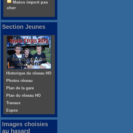
Matos import pas
cher
Section Jeunes
Historique du réseau HO
Photos réseau
Plan de la gare
Plan du réseau HO
Travaux
Expos
Images choisies
au hasard