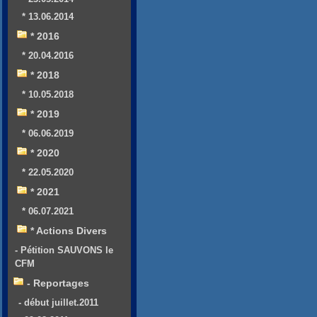
* 13.06.2014
* 2016
* 20.04.2016
* 2018
* 10.05.2018
* 2019
* 06.06.2019
* 2020
* 22.05.2020
* 2021
* 06.07.2021
* Actions Divers
- Pétition SAUVONS le
CFM
- Reportages
- début juillet.2011