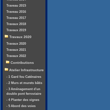
Traveau 2015
Traveau 2016
Traveau 2017
Travaux 2018
Travaux 2019
Travaux 2020
Travaux 2020
Travaux 2021
Travaux 2022
Contributions
Atelier Infrastructure
- 1 Gard fou Caténaires
- 2 Murs et murets bâtis
- 3 Aménagement d'un
double pont ferroviaire
- 4 Planter des vignes
- 5 Abord des voies