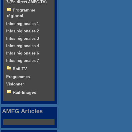
3-(En direct AMFG-TV)
Programme
régional
Infos régionales 1
Infos régionales 2
Infos régionales 3
Infos régionales 4
Infos régionales 6
Infos régionales 7
Rail TV
Programmes
Visionner
Rail-Images
AMFG Articles