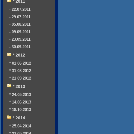
* 2011
- 22.07.2011
- 29.07.2011
- 05.08.2011
- 09.09.2011
- 23.09.2011
- 30.09.2011
* 2012
* 01 06 2012
* 31 08 2012
* 21 09 2012
* 2013
* 24.05.2013
* 14.06.2013
* 18.10.2013
* 2014
* 25.04.2014
* 23.05.2014