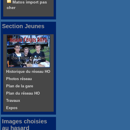
Matos import pas
cher
Section Jeunes
Historique du réseau HO
Photos réseau
Plan de la gare
Plan du réseau HO
Travaux
Expos
Images choisies
au hasard