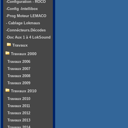
-Configuration - ROCO
-Config -Intellibox
-Prog Moteur LEMACO
- Cablage Lokmaus
-Connécteurs.Décodes
-Doc Aux 1 à 4 LokSound
Travaux
Travaux 2000
Travaux 2006
Travaux 2007
Travaux 2008
Travaux 2009
Travaux 2010
Travaux 2010
Travaux 2011
Travaux 2012
Travaux 2013
Traveau 2014