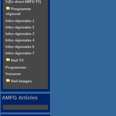
3-(En direct AMFG-TV)
Programme
régional
Infos régionales 1
Infos régionales 2
Infos régionales 3
Infos régionales 4
Infos régionales 6
Infos régionales 7
Rail TV
Programmes
Visionner
Rail-Images
AMFG Articles