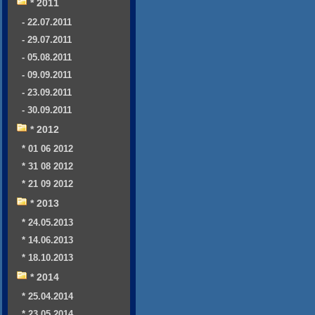
* 2011
- 22.07.2011
- 29.07.2011
- 05.08.2011
- 09.09.2011
- 23.09.2011
- 30.09.2011
* 2012
* 01 06 2012
* 31 08 2012
* 21 09 2012
* 2013
* 24.05.2013
* 14.06.2013
* 18.10.2013
* 2014
* 25.04.2014
* 23.05.2014