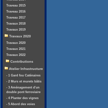
Traveau 2015
Traveau 2016
Traveau 2017
Travaux 2018
Travaux 2019
Travaux 2020
Travaux 2020
Travaux 2021
Travaux 2022
Contributions
Atelier Infrastructure
- 1 Gard fou Caténaires
- 2 Murs et murets bâtis
- 3 Aménagement d'un
double pont ferroviaire
- 4 Planter des vignes
- 5 Abord des voies