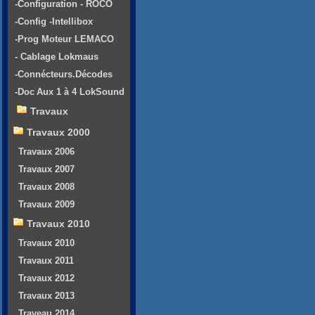
-Configuration - ROCO
-Config -Intellibox
-Prog Moteur LEMACO
- Cablage Lokmaus
-Connécteurs.Décodes
-Doc Aux 1 à 4 LokSound
Travaux
Travaux 2000
Travaux 2006
Travaux 2007
Travaux 2008
Travaux 2009
Travaux 2010
Travaux 2010
Travaux 2011
Travaux 2012
Travaux 2013
Traveau 2014