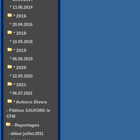
* 13.06.2014
* 2016
* 20.04.2016
* 2018
* 10.05.2018
* 2019
* 06.06.2019
* 2020
* 22.05.2020
* 2021
* 06.07.2021
* Actions Divers
- Pétition SAUVONS le
CFM
- Reportages
- début juillet.2011