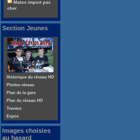
Matos import pas
cher
Section Jeunes
Historique du réseau HO
Photos réseau
Plan de la gare
Plan du réseau HO
Travaux
Expos
Images choisies
au hasard