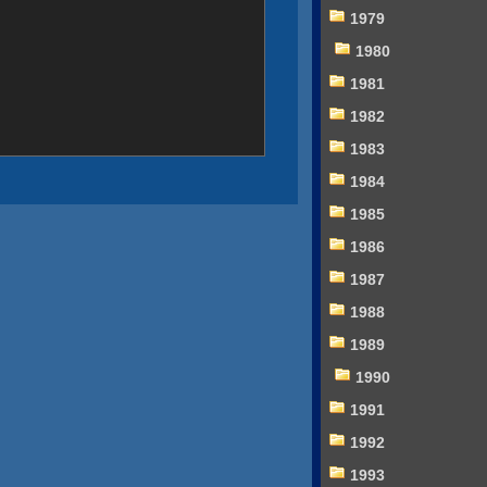
1979
1980
1981
1982
1983
1984
1985
1986
1987
1988
1989
1990
1991
1992
1993