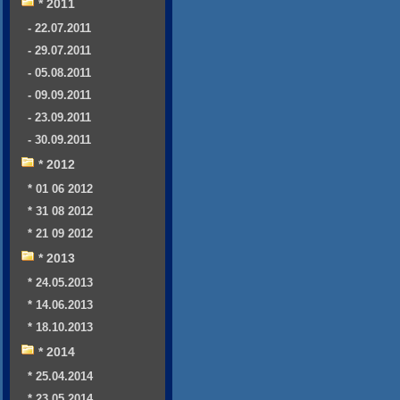
* 2011
- 22.07.2011
- 29.07.2011
- 05.08.2011
- 09.09.2011
- 23.09.2011
- 30.09.2011
* 2012
* 01 06 2012
* 31 08 2012
* 21 09 2012
* 2013
* 24.05.2013
* 14.06.2013
* 18.10.2013
* 2014
* 25.04.2014
* 23.05.2014