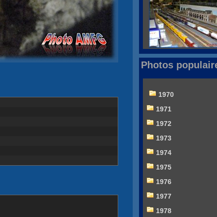
Photos populair
1970
1971
1972
1973
1974
1975
1976
1977
1978