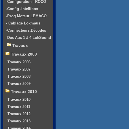
-Configuration - ROCO
-Config -Intellibox
-Prog Moteur LEMACO
- Cablage Lokmaus
-Connécteurs.Décodes
-Doc Aux 1 à 4 LokSound
Travaux
Travaux 2000
Travaux 2006
Travaux 2007
Travaux 2008
Travaux 2009
Travaux 2010
Travaux 2010
Travaux 2011
Travaux 2012
Travaux 2013
Traveau 2014