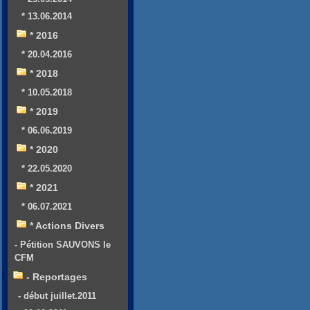
* 13.06.2014
* 2016
* 20.04.2016
* 2018
* 10.05.2018
* 2019
* 06.06.2019
* 2020
* 22.05.2020
* 2021
* 06.07.2021
* Actions Divers
- Pétition SAUVONS le
CFM
- Reportages
- début juillet.2011