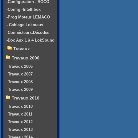
-Configuration - ROCO
-Config -Intellibox
-Prog Moteur LEMACO
- Cablage Lokmaus
-Connécteurs.Décodes
-Doc Aux 1 à 4 LokSound
Travaux
Travaux 2000
Travaux 2006
Travaux 2007
Travaux 2008
Travaux 2009
Travaux 2010
Travaux 2010
Travaux 2011
Travaux 2012
Travaux 2013
Traveau 2014