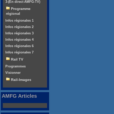
3-(En direct AMFG-TV)
Programme
régional
Infos régionales 1
Infos régionales 2
Infos régionales 3
Infos régionales 4
Infos régionales 6
Infos régionales 7
Rail TV
Programmes
Visionner
Rail-Images
AMFG Articles