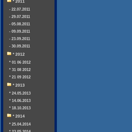
* 2011
- 22.07.2011
- 29.07.2011
- 05.08.2011
- 09.09.2011
- 23.09.2011
- 30.09.2011
* 2012
* 01 06 2012
* 31 08 2012
* 21 09 2012
* 2013
* 24.05.2013
* 14.06.2013
* 18.10.2013
* 2014
* 25.04.2014
* 23.05.2014