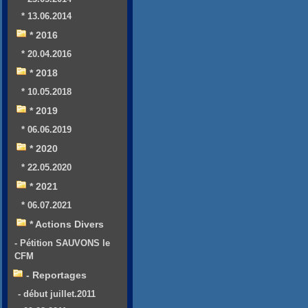
* 13.06.2014
* 2016
* 20.04.2016
* 2018
* 10.05.2018
* 2019
* 06.06.2019
* 2020
* 22.05.2020
* 2021
* 06.07.2021
* Actions Divers
- Pétition SAUVONS le
CFM
- Reportages
- début juillet.2011