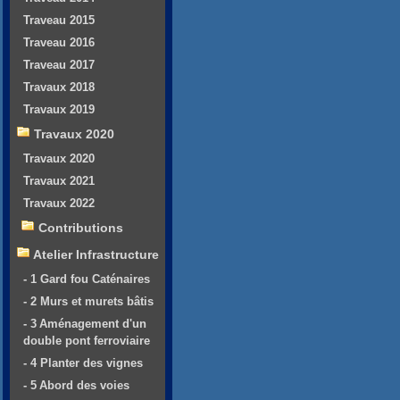
Traveau 2015
Traveau 2016
Traveau 2017
Travaux 2018
Travaux 2019
Travaux 2020
Travaux 2020
Travaux 2021
Travaux 2022
Contributions
Atelier Infrastructure
- 1 Gard fou Caténaires
- 2 Murs et murets bâtis
- 3 Aménagement d'un
double pont ferroviaire
- 4 Planter des vignes
- 5 Abord des voies