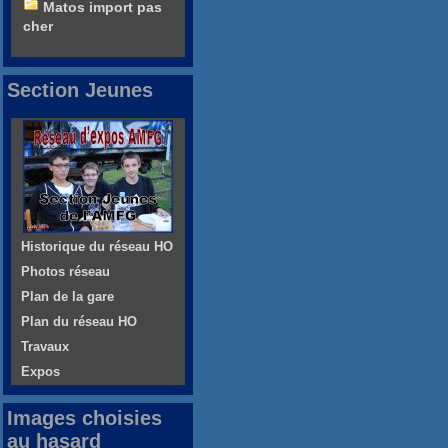
Matos import pas
cher
Section Jeunes
Historique du réseau HO
Photos réseau
Plan de la gare
Plan du réseau HO
Travaux
Expos
Images choisies
au hasard