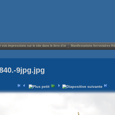
r vos impressions sur le site dans le livre d'or
Manifestations ferroviaires R
840.-9jpg.jpg