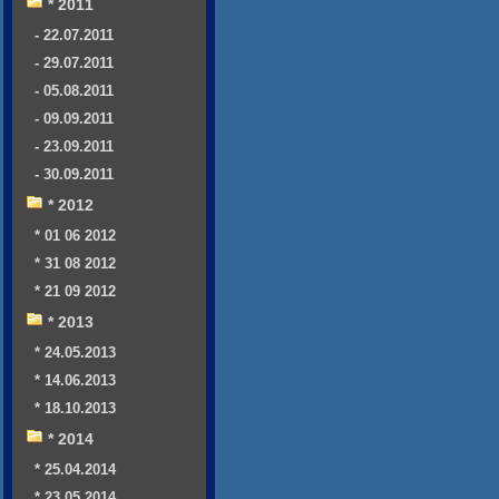
* 2011
- 22.07.2011
- 29.07.2011
- 05.08.2011
- 09.09.2011
- 23.09.2011
- 30.09.2011
* 2012
* 01 06 2012
* 31 08 2012
* 21 09 2012
* 2013
* 24.05.2013
* 14.06.2013
* 18.10.2013
* 2014
* 25.04.2014
* 23.05.2014