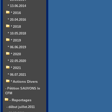
* 13.06.2014
* 2016
* 20.04.2016
* 2018
* 10.05.2018
* 2019
* 06.06.2019
* 2020
* 22.05.2020
* 2021
* 06.07.2021
* Actions Divers
- Pétition SAUVONS le
CFM
- Reportages
- début juillet.2011