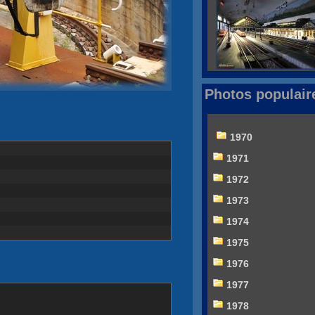
Photos populair
1970
1971
1972
1973
1974
1975
1976
1977
1978