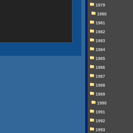
1979
1980
1981
1982
1983
1984
1985
1986
1987
1988
1989
1990
1991
1992
1993