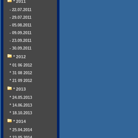
* 2011
- 22.07.2011
- 29.07.2011
- 05.08.2011
- 09.09.2011
- 23.09.2011
- 30.09.2011
* 2012
* 01 06 2012
* 31 08 2012
* 21 09 2012
* 2013
* 24.05.2013
* 14.06.2013
* 18.10.2013
* 2014
* 25.04.2014
* 23.05.2014