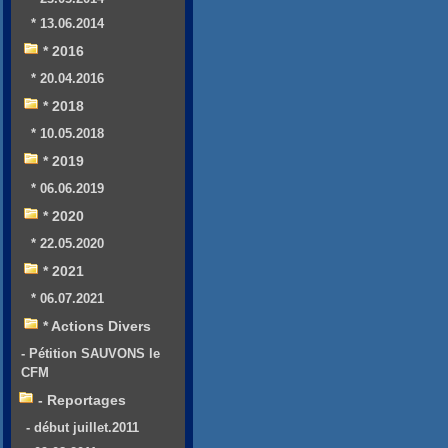
* 13.06.2014
* 2016
* 20.04.2016
* 2018
* 10.05.2018
* 2019
* 06.06.2019
* 2020
* 22.05.2020
* 2021
* 06.07.2021
* Actions Divers
- Pétition SAUVONS le
CFM
- Reportages
- début juillet.2011