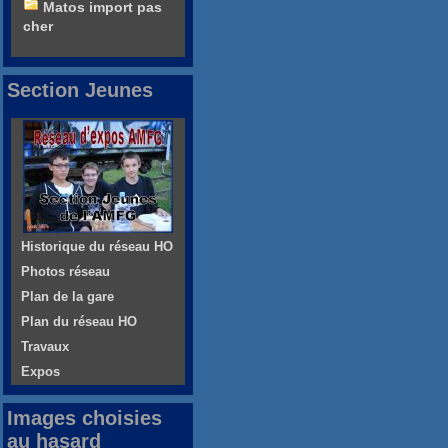
Matos import pas
cher
Section Jeunes
Historique du réseau HO
Photos réseau
Plan de la gare
Plan du réseau HO
Travaux
Expos
Images choisies
au hasard