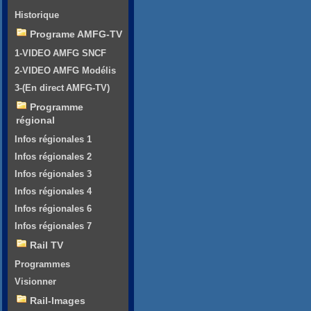
Historique
Programe AMFG-TV
1-VIDEO AMFG SNCF
2-VIDEO AMFG Modélis
3-(En direct AMFG-TV)
Programme
régional
Infos régionales 1
Infos régionales 2
Infos régionales 3
Infos régionales 4
Infos régionales 6
Infos régionales 7
Rail TV
Programmes
Visionner
Rail-Images