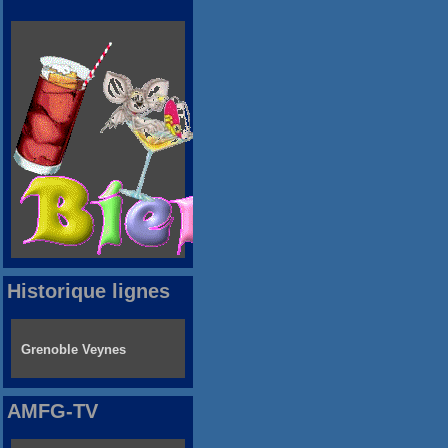
Historique lignes
Grenoble Veynes
AMFG-TV