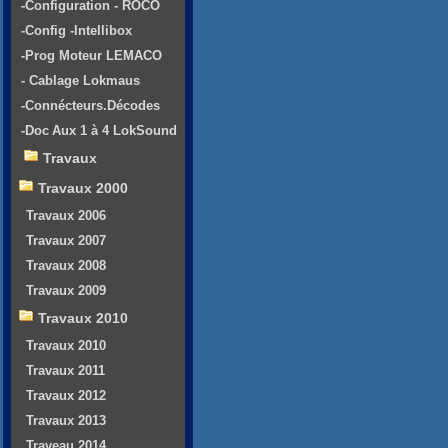
-Configuration - ROCO
-Config -Intellibox
-Prog Moteur LEMACO
- Cablage Lokmaus
-Connécteurs.Décodes
-Doc Aux 1 à 4 LokSound
Travaux
Travaux 2000
Travaux 2006
Travaux 2007
Travaux 2008
Travaux 2009
Travaux 2010
Travaux 2010
Travaux 2011
Travaux 2012
Travaux 2013
Traveau 2014