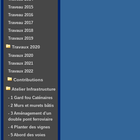
Traveau 2015
Traveau 2016
Traveau 2017
Travaux 2018
Travaux 2019
Travaux 2020
Travaux 2020
Travaux 2021
Travaux 2022
Contributions
Atelier Infrastructure
- 1 Gard fou Caténaires
- 2 Murs et murets bâtis
- 3 Aménagement d'un
double pont ferroviaire
- 4 Planter des vignes
- 5 Abord des voies