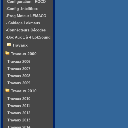
-Configuration - ROCO
-Config -Intellibox
-Prog Moteur LEMACO
- Cablage Lokmaus
-Connécteurs.Décodes
-Doc Aux 1 à 4 LokSound
Travaux
Travaux 2000
Travaux 2006
Travaux 2007
Travaux 2008
Travaux 2009
Travaux 2010
Travaux 2010
Travaux 2011
Travaux 2012
Travaux 2013
Traveau 2014