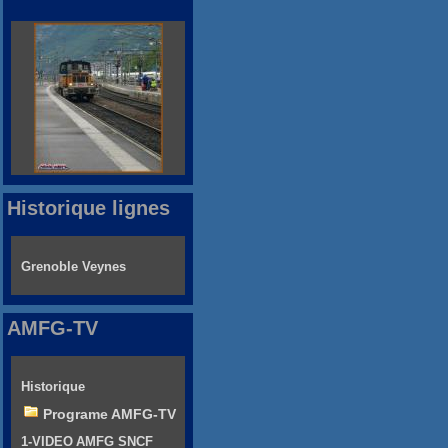
Historique lignes
Grenoble Veynes
AMFG-TV
Historique
Programe AMFG-TV
1-VIDEO AMFG SNCF