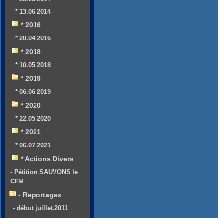
* 13.06.2014
* 2016
* 20.04.2016
* 2018
* 10.05.2018
* 2019
* 06.06.2019
* 2020
* 22.05.2020
* 2021
* 06.07.2021
* Actions Divers
- Pétition SAUVONS le
CFM
- Reportages
- début juillet.2011