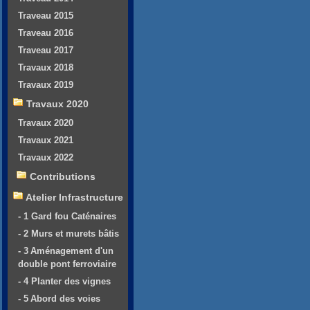
Traveau 2015
Traveau 2016
Traveau 2017
Travaux 2018
Travaux 2019
Travaux 2020
Travaux 2020
Travaux 2021
Travaux 2022
Contributions
Atelier Infrastructure
- 1 Gard fou Caténaires
- 2 Murs et murets bâtis
- 3 Aménagement d'un
double pont ferroviaire
- 4 Planter des vignes
- 5 Abord des voies