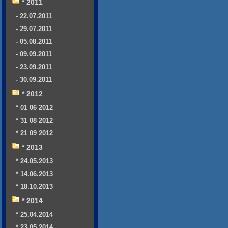
* 2011
- 22.07.2011
- 29.07.2011
- 05.08.2011
- 09.09.2011
- 23.09.2011
- 30.09.2011
* 2012
* 01 06 2012
* 31 08 2012
* 21 09 2012
* 2013
* 24.05.2013
* 14.06.2013
* 18.10.2013
* 2014
* 25.04.2014
* 23.05.2014