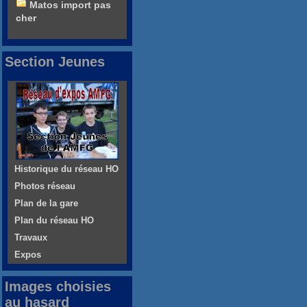
Matos import pas
cher
Section Jeunes
Historique du réseau HO
Photos réseau
Plan de la gare
Plan du réseau HO
Travaux
Expos
Images choisies
au hasard