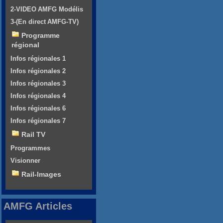
2-VIDEO AMFG Modélis
3-(En direct AMFG-TV)
Programme
régional
Infos régionales 1
Infos régionales 2
Infos régionales 3
Infos régionales 4
Infos régionales 6
Infos régionales 7
Rail TV
Programmes
Visionner
Rail-Images
AMFG Articles