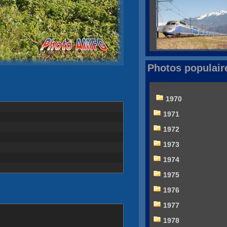
Photos populair
1970
1971
1972
1973
1974
1975
1976
1977
1978