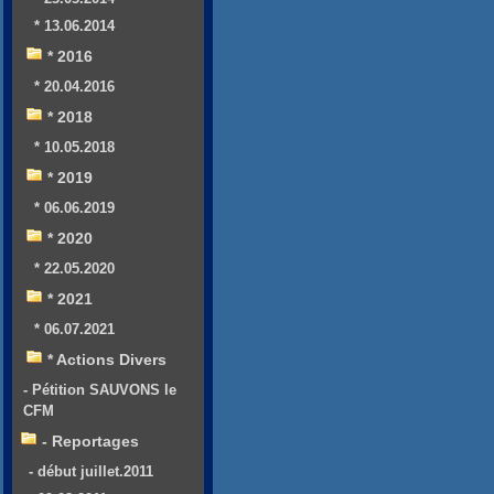
* 13.06.2014
* 2016
* 20.04.2016
* 2018
* 10.05.2018
* 2019
* 06.06.2019
* 2020
* 22.05.2020
* 2021
* 06.07.2021
* Actions Divers
- Pétition SAUVONS le
CFM
- Reportages
- début juillet.2011