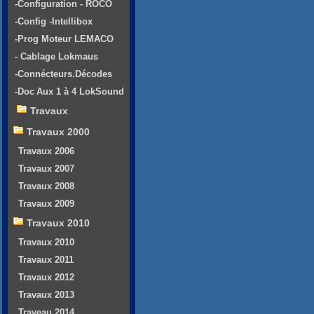
-Configuration - ROCO
-Config -Intellibox
-Prog Moteur LEMACO
- Cablage Lokmaus
-Connécteurs.Décodes
-Doc Aux 1 à 4 LokSound
Travaux
Travaux 2000
Travaux 2006
Travaux 2007
Travaux 2008
Travaux 2009
Travaux 2010
Travaux 2010
Travaux 2011
Travaux 2012
Travaux 2013
Traveau 2014