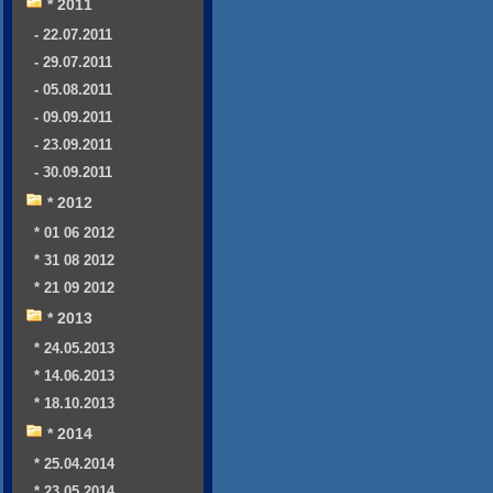
* 2011
- 22.07.2011
- 29.07.2011
- 05.08.2011
- 09.09.2011
- 23.09.2011
- 30.09.2011
* 2012
* 01 06 2012
* 31 08 2012
* 21 09 2012
* 2013
* 24.05.2013
* 14.06.2013
* 18.10.2013
* 2014
* 25.04.2014
* 23.05.2014