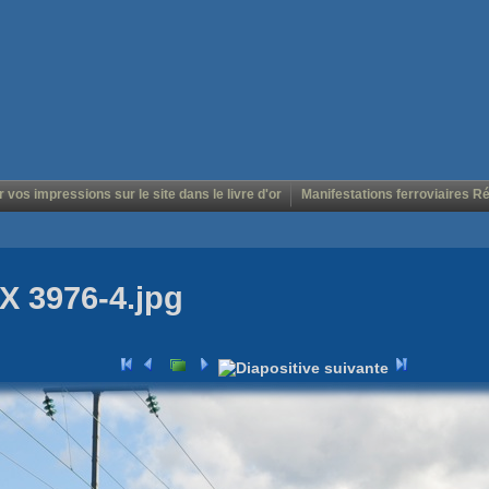
r vos impressions sur le site dans le livre d'or
Manifestations ferroviaires R
X 3976-4.jpg