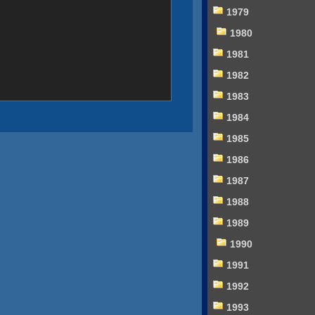
1979
1980
1981
1982
1983
1984
1985
1986
1987
1988
1989
1990
1991
1992
1993