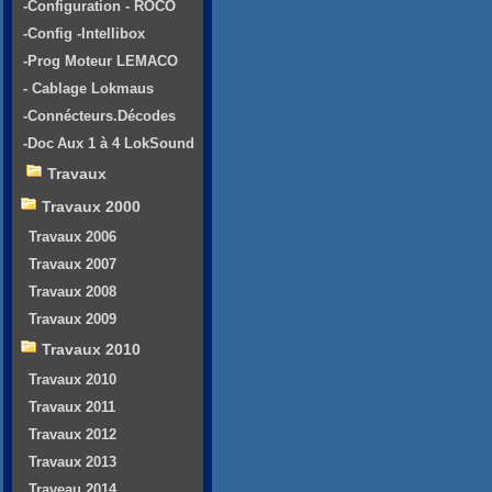
-Configuration - ROCO
-Config -Intellibox
-Prog Moteur LEMACO
- Cablage Lokmaus
-Connécteurs.Décodes
-Doc Aux 1 à 4 LokSound
Travaux
Travaux 2000
Travaux 2006
Travaux 2007
Travaux 2008
Travaux 2009
Travaux 2010
Travaux 2010
Travaux 2011
Travaux 2012
Travaux 2013
Traveau 2014