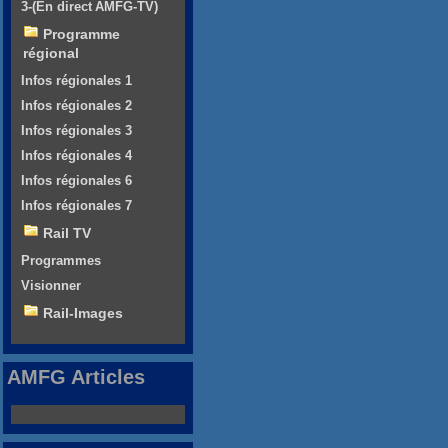
3-(En direct AMFG-TV)
Programme
régional
Infos régionales 1
Infos régionales 2
Infos régionales 3
Infos régionales 4
Infos régionales 6
Infos régionales 7
Rail TV
Programmes
Visionner
Rail-Images
AMFG Articles