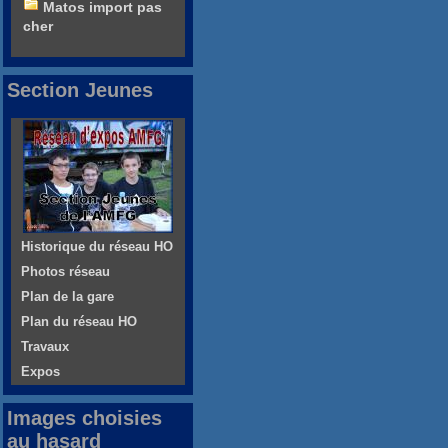
Matos import pas
cher
Section Jeunes
Historique du réseau HO
Photos réseau
Plan de la gare
Plan du réseau HO
Travaux
Expos
Images choisies
au hasard