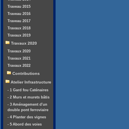
Traveau 2015
Traveau 2016
Traveau 2017
Travaux 2018
Travaux 2019
Travaux 2020
Travaux 2020
Travaux 2021
Travaux 2022
Contributions
Atelier Infrastructure
- 1 Gard fou Caténaires
- 2 Murs et murets bâtis
- 3 Aménagement d'un
double pont ferroviaire
- 4 Planter des vignes
- 5 Abord des voies