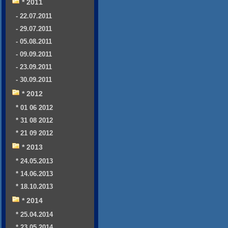
* 2011
- 22.07.2011
- 29.07.2011
- 05.08.2011
- 09.09.2011
- 23.09.2011
- 30.09.2011
* 2012
* 01 06 2012
* 31 08 2012
* 21 09 2012
* 2013
* 24.05.2013
* 14.06.2013
* 18.10.2013
* 2014
* 25.04.2014
* 23.05.2014