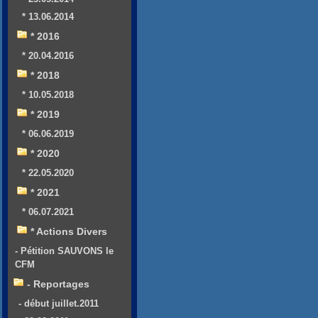
* 13.06.2014
* 2016
* 20.04.2016
* 2018
* 10.05.2018
* 2019
* 06.06.2019
* 2020
* 22.05.2020
* 2021
* 06.07.2021
* Actions Divers
- Pétition SAUVONS le
CFM
- Reportages
- début juillet.2011