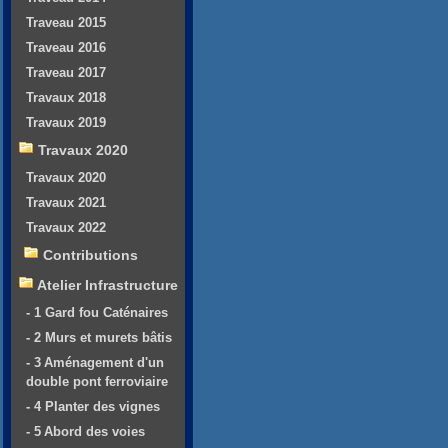
Traveau 2015
Traveau 2016
Traveau 2017
Travaux 2018
Travaux 2019
Travaux 2020
Travaux 2020
Travaux 2021
Travaux 2022
Contributions
Atelier Infrastructure
- 1 Gard fou Caténaires
- 2 Murs et murets bâtis
- 3 Aménagement d'un
double pont ferroviaire
- 4 Planter des vignes
- 5 Abord des voies