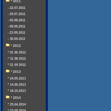
* 2011
- 22.07.2011
- 29.07.2011
- 05.08.2011
- 09.09.2011
- 23.09.2011
- 30.09.2011
* 2012
* 01 06 2012
* 31 08 2012
* 21 09 2012
* 2013
* 24.05.2013
* 14.06.2013
* 18.10.2013
* 2014
* 25.04.2014
* 23.05.2014