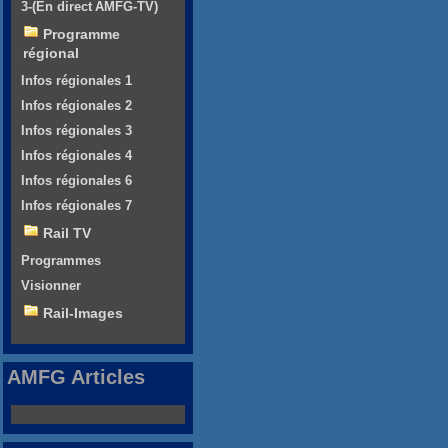
3-(En direct AMFG-TV)
Programme
régional
Infos régionales 1
Infos régionales 2
Infos régionales 3
Infos régionales 4
Infos régionales 6
Infos régionales 7
Rail TV
Programmes
Visionner
Rail-Images
AMFG Articles