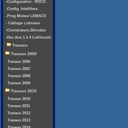
-Configuration - ROCO
-Config -Intellibox
-Prog Moteur LEMACO
- Cablage Lokmaus
-Connécteurs.Décodes
-Doc Aux 1 à 4 LokSound
Travaux
Travaux 2000
Travaux 2006
Travaux 2007
Travaux 2008
Travaux 2009
Travaux 2010
Travaux 2010
Travaux 2011
Travaux 2012
Travaux 2013
Traveau 2014