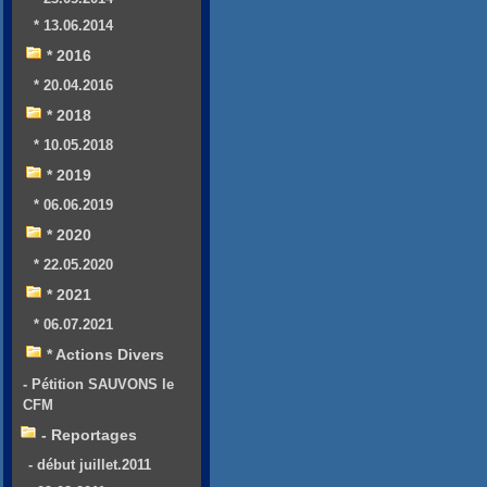
* 13.06.2014
* 2016
* 20.04.2016
* 2018
* 10.05.2018
* 2019
* 06.06.2019
* 2020
* 22.05.2020
* 2021
* 06.07.2021
* Actions Divers
- Pétition SAUVONS le
CFM
- Reportages
- début juillet.2011