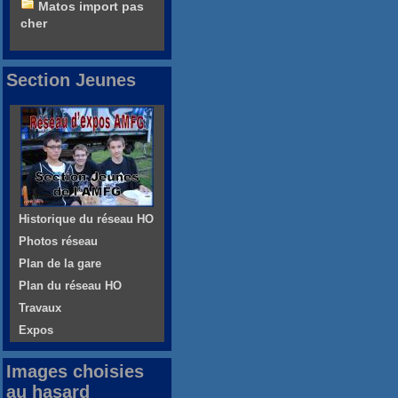
Matos import pas
cher
Section Jeunes
Historique du réseau HO
Photos réseau
Plan de la gare
Plan du réseau HO
Travaux
Expos
Images choisies
au hasard