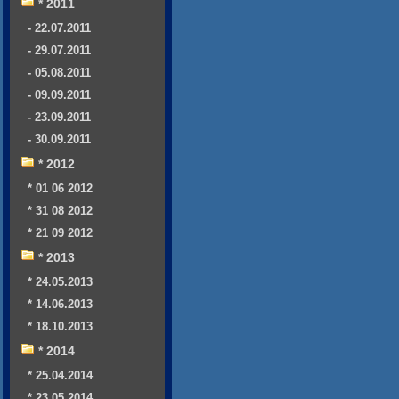
* 2011
- 22.07.2011
- 29.07.2011
- 05.08.2011
- 09.09.2011
- 23.09.2011
- 30.09.2011
* 2012
* 01 06 2012
* 31 08 2012
* 21 09 2012
* 2013
* 24.05.2013
* 14.06.2013
* 18.10.2013
* 2014
* 25.04.2014
* 23.05.2014