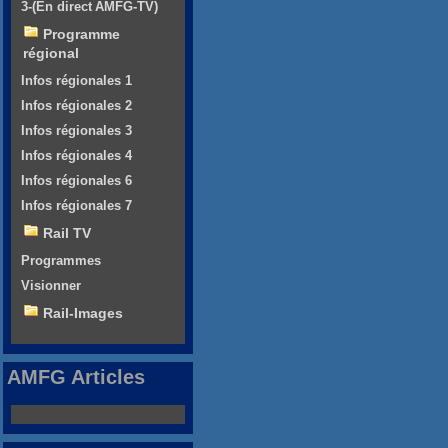
3-(En direct AMFG-TV)
Programme
régional
Infos régionales 1
Infos régionales 2
Infos régionales 3
Infos régionales 4
Infos régionales 6
Infos régionales 7
Rail TV
Programmes
Visionner
Rail-Images
AMFG Articles