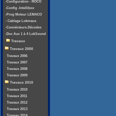
-Configuration - ROCO
-Config -Intellibox
-Prog Moteur LEMACO
- Cablage Lokmaus
-Connécteurs.Décodes
-Doc Aux 1 à 4 LokSound
Travaux
Travaux 2000
Travaux 2006
Travaux 2007
Travaux 2008
Travaux 2009
Travaux 2010
Travaux 2010
Travaux 2011
Travaux 2012
Travaux 2013
Traveau 2014