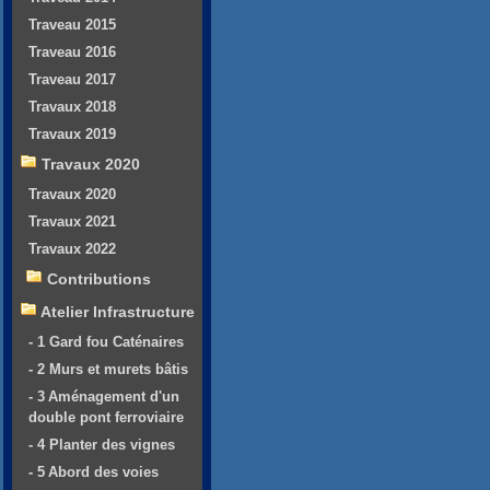
Traveau 2015
Traveau 2016
Traveau 2017
Travaux 2018
Travaux 2019
Travaux 2020
Travaux 2020
Travaux 2021
Travaux 2022
Contributions
Atelier Infrastructure
- 1 Gard fou Caténaires
- 2 Murs et murets bâtis
- 3 Aménagement d'un
double pont ferroviaire
- 4 Planter des vignes
- 5 Abord des voies