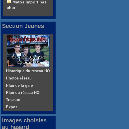
Matos import pas
cher
Section Jeunes
Historique du réseau HO
Photos réseau
Plan de la gare
Plan du réseau HO
Travaux
Expos
Images choisies
au hasard