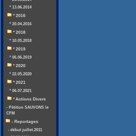
* 13.06.2014
* 2016
* 20.04.2016
* 2018
* 10.05.2018
* 2019
* 06.06.2019
* 2020
* 22.05.2020
* 2021
* 06.07.2021
* Actions Divers
- Pétition SAUVONS le
CFM
- Reportages
- début juillet.2011