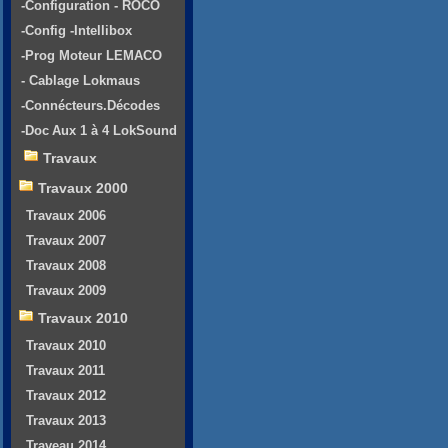
-Configuration - ROCO
-Config -Intellibox
-Prog Moteur LEMACO
- Cablage Lokmaus
-Connécteurs.Décodes
-Doc Aux 1 à 4 LokSound
Travaux
Travaux 2000
Travaux 2006
Travaux 2007
Travaux 2008
Travaux 2009
Travaux 2010
Travaux 2010
Travaux 2011
Travaux 2012
Travaux 2013
Traveau 2014