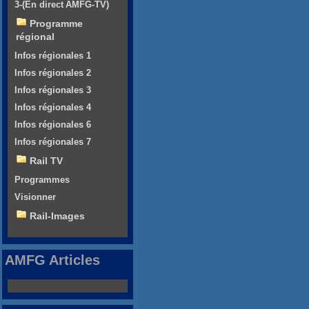
3-(En direct AMFG-TV)
Programme
régional
Infos régionales 1
Infos régionales 2
Infos régionales 3
Infos régionales 4
Infos régionales 6
Infos régionales 7
Rail TV
Programmes
Visionner
Rail-Images
AMFG Articles