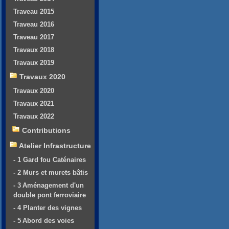
Traveau 2015
Traveau 2016
Traveau 2017
Travaux 2018
Travaux 2019
Travaux 2020
Travaux 2020
Travaux 2021
Travaux 2022
Contributions
Atelier Infrastructure
- 1 Gard fou Caténaires
- 2 Murs et murets bâtis
- 3 Aménagement d'un
double pont ferroviaire
- 4 Planter des vignes
- 5 Abord des voies