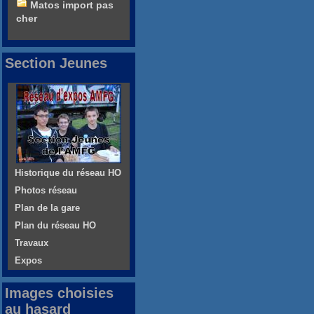
Matos import pas
cher
Section Jeunes
Historique du réseau HO
Photos réseau
Plan de la gare
Plan du réseau HO
Travaux
Expos
Images choisies
au hasard