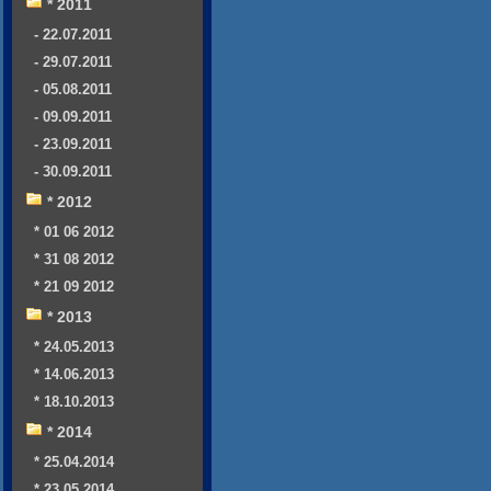
* 2011
- 22.07.2011
- 29.07.2011
- 05.08.2011
- 09.09.2011
- 23.09.2011
- 30.09.2011
* 2012
* 01 06 2012
* 31 08 2012
* 21 09 2012
* 2013
* 24.05.2013
* 14.06.2013
* 18.10.2013
* 2014
* 25.04.2014
* 23.05.2014