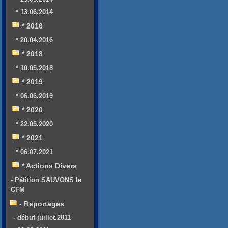
* 13.06.2014
* 2016
* 20.04.2016
* 2018
* 10.05.2018
* 2019
* 06.06.2019
* 2020
* 22.05.2020
* 2021
* 06.07.2021
* Actions Divers
- Pétition SAUVONS le
CFM
- Reportages
- début juillet.2011