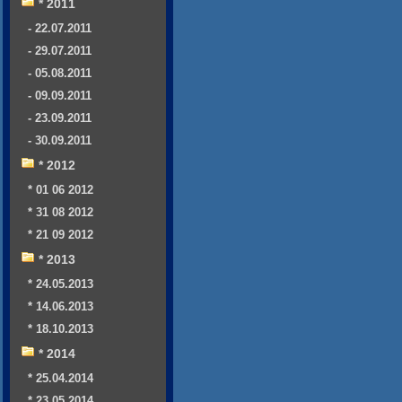
* 2011
- 22.07.2011
- 29.07.2011
- 05.08.2011
- 09.09.2011
- 23.09.2011
- 30.09.2011
* 2012
* 01 06 2012
* 31 08 2012
* 21 09 2012
* 2013
* 24.05.2013
* 14.06.2013
* 18.10.2013
* 2014
* 25.04.2014
* 23.05.2014