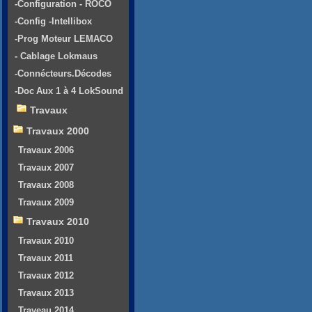
-Configuration - ROCO
-Config -Intellibox
-Prog Moteur LEMACO
- Cablage Lokmaus
-Connécteurs.Décodes
-Doc Aux 1 à 4 LokSound
Travaux
Travaux 2000
Travaux 2006
Travaux 2007
Travaux 2008
Travaux 2009
Travaux 2010
Travaux 2010
Travaux 2011
Travaux 2012
Travaux 2013
Traveau 2014