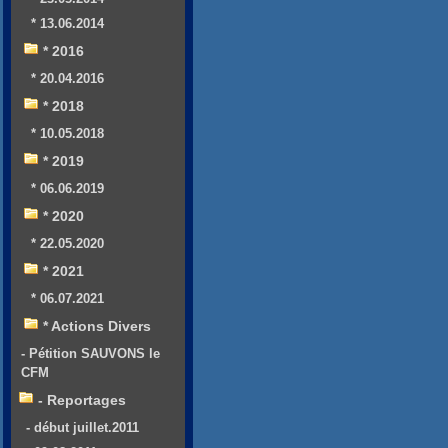
* 13.06.2014
* 2016
* 20.04.2016
* 2018
* 10.05.2018
* 2019
* 06.06.2019
* 2020
* 22.05.2020
* 2021
* 06.07.2021
* Actions Divers
- Pétition SAUVONS le
CFM
- Reportages
- début juillet.2011