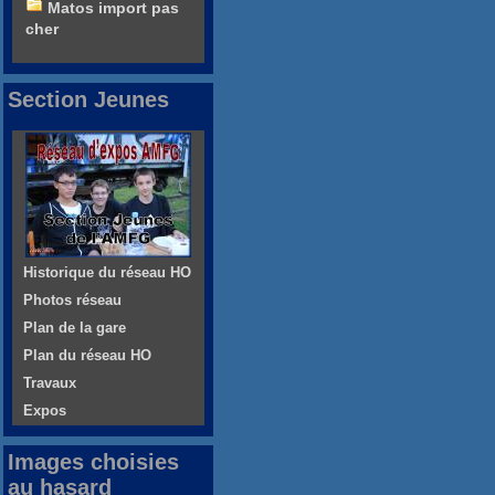
Matos import pas
cher
Section Jeunes
Historique du réseau HO
Photos réseau
Plan de la gare
Plan du réseau HO
Travaux
Expos
Images choisies
au hasard