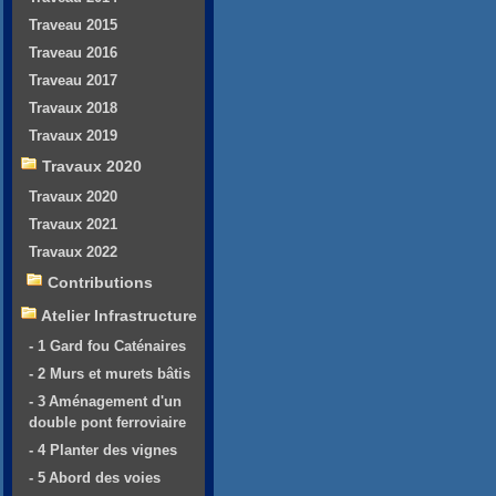
Traveau 2015
Traveau 2016
Traveau 2017
Travaux 2018
Travaux 2019
Travaux 2020
Travaux 2020
Travaux 2021
Travaux 2022
Contributions
Atelier Infrastructure
- 1 Gard fou Caténaires
- 2 Murs et murets bâtis
- 3 Aménagement d'un
double pont ferroviaire
- 4 Planter des vignes
- 5 Abord des voies