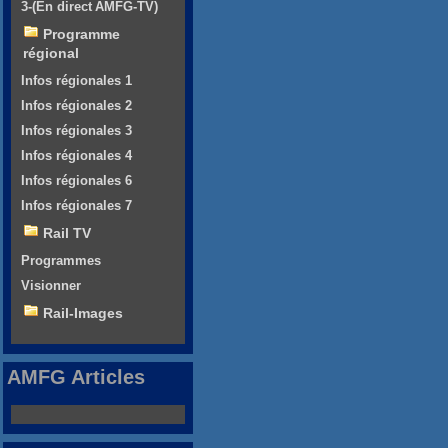
3-(En direct AMFG-TV)
Programme
régional
Infos régionales 1
Infos régionales 2
Infos régionales 3
Infos régionales 4
Infos régionales 6
Infos régionales 7
Rail TV
Programmes
Visionner
Rail-Images
AMFG Articles