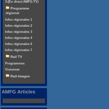
3-(En direct AMFG-TV)
Programme
régional
Infos régionales 1
Infos régionales 2
Infos régionales 3
Infos régionales 4
Infos régionales 6
Infos régionales 7
Rail TV
Programmes
Visionner
Rail-Images
AMFG Articles