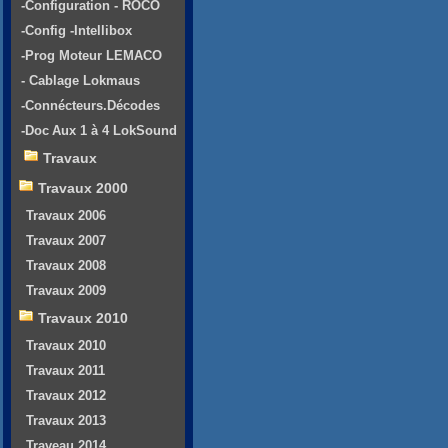
-Configuration - ROCO
-Config -Intellibox
-Prog Moteur LEMACO
- Cablage Lokmaus
-Connécteurs.Décodes
-Doc Aux 1 à 4 LokSound
Travaux
Travaux 2000
Travaux 2006
Travaux 2007
Travaux 2008
Travaux 2009
Travaux 2010
Travaux 2010
Travaux 2011
Travaux 2012
Travaux 2013
Traveau 2014