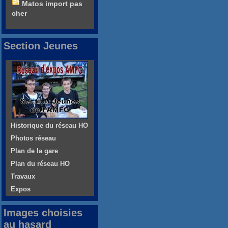
Matos import pas
cher
Section Jeunes
Historique du réseau HO
Photos réseau
Plan de la gare
Plan du réseau HO
Travaux
Expos
Images choisies
au hasard