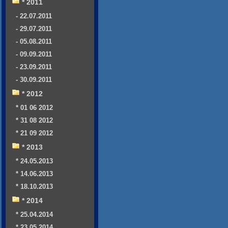
* 2011
- 22.07.2011
- 29.07.2011
- 05.08.2011
- 09.09.2011
- 23.09.2011
- 30.09.2011
* 2012
* 01 06 2012
* 31 08 2012
* 21 09 2012
* 2013
* 24.05.2013
* 14.06.2013
* 18.10.2013
* 2014
* 25.04.2014
* 23.05.2014