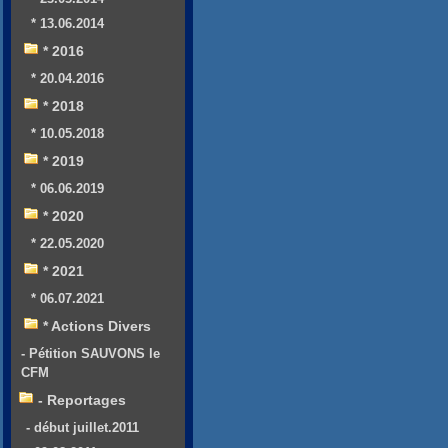
* 13.06.2014
* 2016
* 20.04.2016
* 2018
* 10.05.2018
* 2019
* 06.06.2019
* 2020
* 22.05.2020
* 2021
* 06.07.2021
* Actions Divers
- Pétition SAUVONS le
CFM
- Reportages
- début juillet.2011