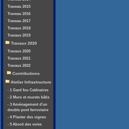
Traveau 2015
Traveau 2016
Traveau 2017
Travaux 2018
Travaux 2019
Travaux 2020
Travaux 2020
Travaux 2021
Travaux 2022
Contributions
Atelier Infrastructure
- 1 Gard fou Caténaires
- 2 Murs et murets bâtis
- 3 Aménagement d'un
double pont ferroviaire
- 4 Planter des vignes
- 5 Abord des voies