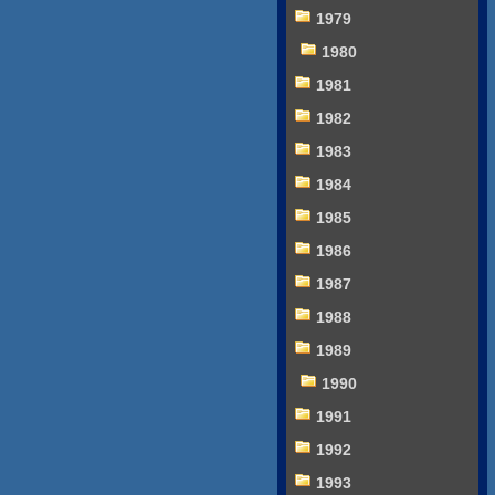
1979
1980
1981
1982
1983
1984
1985
1986
1987
1988
1989
1990
1991
1992
1993