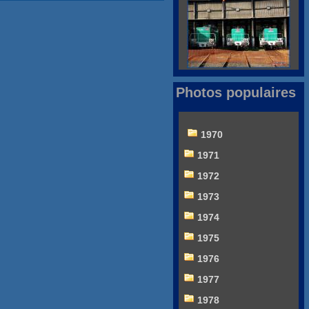
Photos populaires
1970
1971
1972
1973
1974
1975
1976
1977
1978