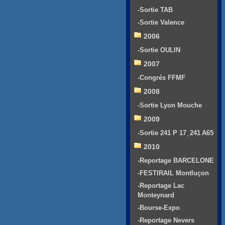
-Sortie TAB
-Sortie Valence
2006
-Sortie OULIN
2007
-Congrés FFMF
2008
-Sortie Lyon Mouche
2009
-Sortie 241 P 17_241 A65
2010
-Reportage BARCELONE
-FESTIRAIL Montluçon
-Reportage Lac
Monteynard
-Bourse-Expo
-Reportage Nevers