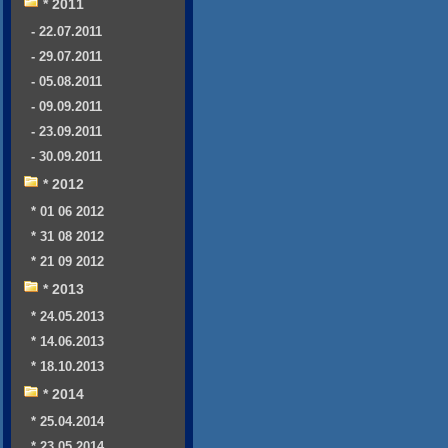
* 2011
- 22.07.2011
- 29.07.2011
- 05.08.2011
- 09.09.2011
- 23.09.2011
- 30.09.2011
* 2012
* 01 06 2012
* 31 08 2012
* 21 09 2012
* 2013
* 24.05.2013
* 14.06.2013
* 18.10.2013
* 2014
* 25.04.2014
* 23.05.2014