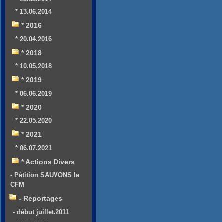
* 13.06.2014
* 2016
* 20.04.2016
* 2018
* 10.05.2018
* 2019
* 06.06.2019
* 2020
* 22.05.2020
* 2021
* 06.07.2021
* Actions Divers
- Pétition SAUVONS le
CFM
- Reportages
- début juillet.2011