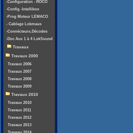
-Configuration - ROCO
-Config -Intellibox
-Prog Moteur LEMACO
- Cablage Lokmaus
-Connécteurs.Décodes
-Doc Aux 1 à 4 LokSound
Travaux
Travaux 2000
Travaux 2006
Travaux 2007
Travaux 2008
Travaux 2009
Travaux 2010
Travaux 2010
Travaux 2011
Travaux 2012
Travaux 2013
Traveau 2014