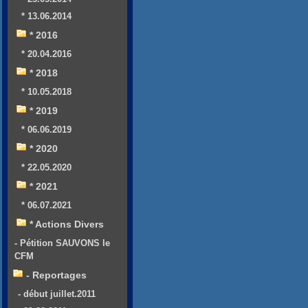
* 13.06.2014
* 2016
* 20.04.2016
* 2018
* 10.05.2018
* 2019
* 06.06.2019
* 2020
* 22.05.2020
* 2021
* 06.07.2021
* Actions Divers
- Pétition SAUVONS le
CFM
- Reportages
- début juillet.2011