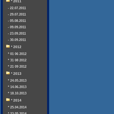
* 2011
- 22.07.2011
- 29.07.2011
- 05.08.2011
- 09.09.2011
- 23.09.2011
- 30.09.2011
* 2012
* 01 06 2012
* 31 08 2012
* 21 09 2012
* 2013
* 24.05.2013
* 14.06.2013
* 18.10.2013
* 2014
* 25.04.2014
* 23.05.2014