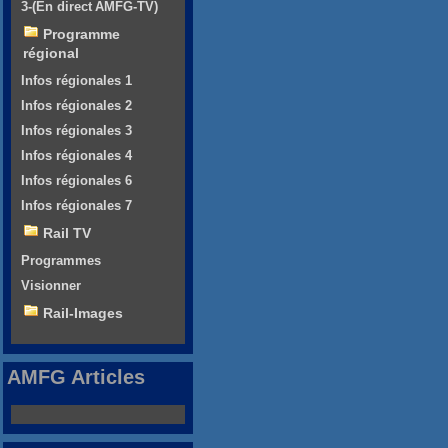
3-(En direct AMFG-TV)
Programme
régional
Infos régionales 1
Infos régionales 2
Infos régionales 3
Infos régionales 4
Infos régionales 6
Infos régionales 7
Rail TV
Programmes
Visionner
Rail-Images
AMFG Articles