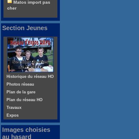
Matos import pas
cher
Section Jeunes
Historique du réseau HO
Photos réseau
Plan de la gare
Plan du réseau HO
Travaux
Expos
Images choisies
au hasard