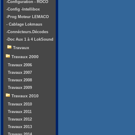
-Configuration - ROCO
-Config -Intellibox
-Prog Moteur LEMACO
- Cablage Lokmaus
-Connécteurs.Décodes
-Doc Aux 1 à 4 LokSound
Travaux
Travaux 2000
Travaux 2006
Travaux 2007
Travaux 2008
Travaux 2009
Travaux 2010
Travaux 2010
Travaux 2011
Travaux 2012
Travaux 2013
Traveau 2014