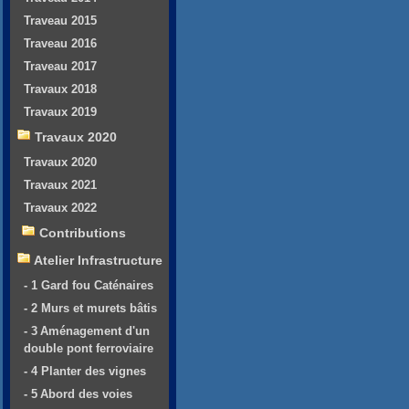
Traveau 2015
Traveau 2016
Traveau 2017
Travaux 2018
Travaux 2019
Travaux 2020
Travaux 2020
Travaux 2021
Travaux 2022
Contributions
Atelier Infrastructure
- 1 Gard fou Caténaires
- 2 Murs et murets bâtis
- 3 Aménagement d'un
double pont ferroviaire
- 4 Planter des vignes
- 5 Abord des voies