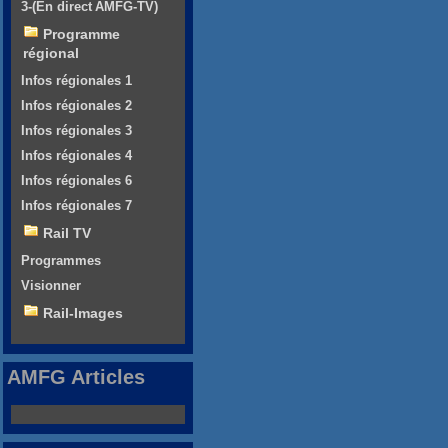
3-(En direct AMFG-TV)
Programme
régional
Infos régionales 1
Infos régionales 2
Infos régionales 3
Infos régionales 4
Infos régionales 6
Infos régionales 7
Rail TV
Programmes
Visionner
Rail-Images
AMFG Articles