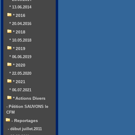
* 13.06.2014
* 2016
* 20.04.2016
* 2018
* 10.05.2018
* 2019
* 06.06.2019
* 2020
* 22.05.2020
* 2021
* 06.07.2021
* Actions Divers
- Pétition SAUVONS le
CFM
- Reportages
- début juillet.2011