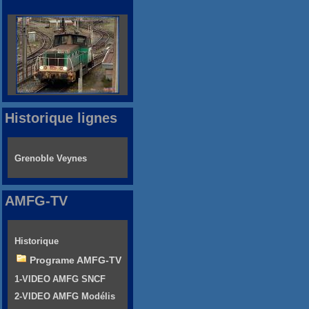
Historique lignes
Grenoble Veynes
AMFG-TV
Historique
Programe AMFG-TV
1-VIDEO AMFG SNCF
2-VIDEO AMFG Modélis