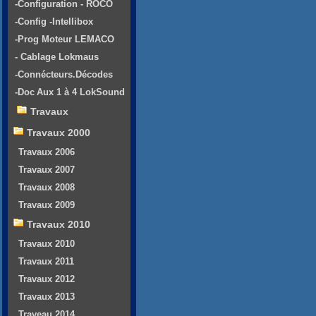
-Configuration - ROCO
-Config -Intellibox
-Prog Moteur LEMACO
- Cablage Lokmaus
-Connécteurs.Décodes
-Doc Aux 1 à 4 LokSound
Travaux
Travaux 2000
Travaux 2006
Travaux 2007
Travaux 2008
Travaux 2009
Travaux 2010
Travaux 2010
Travaux 2011
Travaux 2012
Travaux 2013
Traveau 2014