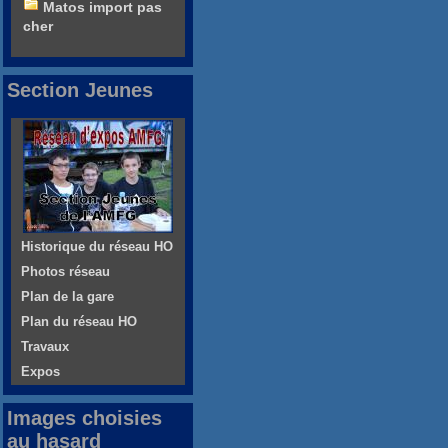
Matos import pas
cher
Section Jeunes
Historique du réseau HO
Photos réseau
Plan de la gare
Plan du réseau HO
Travaux
Expos
Images choisies
au hasard