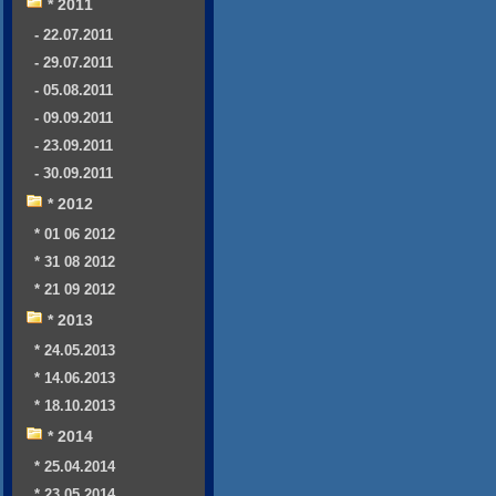
* 2011
- 22.07.2011
- 29.07.2011
- 05.08.2011
- 09.09.2011
- 23.09.2011
- 30.09.2011
* 2012
* 01 06 2012
* 31 08 2012
* 21 09 2012
* 2013
* 24.05.2013
* 14.06.2013
* 18.10.2013
* 2014
* 25.04.2014
* 23.05.2014