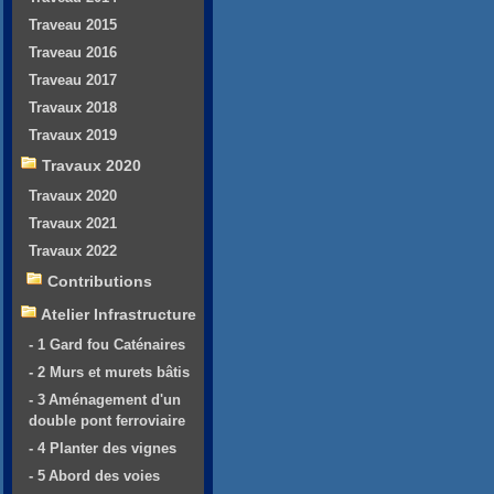
Traveau 2015
Traveau 2016
Traveau 2017
Travaux 2018
Travaux 2019
Travaux 2020
Travaux 2020
Travaux 2021
Travaux 2022
Contributions
Atelier Infrastructure
- 1 Gard fou Caténaires
- 2 Murs et murets bâtis
- 3 Aménagement d'un
double pont ferroviaire
- 4 Planter des vignes
- 5 Abord des voies