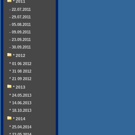
* 2011
- 22.07.2011
- 29.07.2011
- 05.08.2011
- 09.09.2011
- 23.09.2011
- 30.09.2011
* 2012
* 01 06 2012
* 31 08 2012
* 21 09 2012
* 2013
* 24.05.2013
* 14.06.2013
* 18.10.2013
* 2014
* 25.04.2014
* 23.05.2014