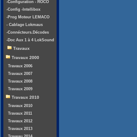
-Configuration - ROCO
-Config -Intellibox
-Prog Moteur LEMACO
- Cablage Lokmaus
-Connécteurs.Décodes
-Doc Aux 1 à 4 LokSound
Travaux
Travaux 2000
Travaux 2006
Travaux 2007
Travaux 2008
Travaux 2009
Travaux 2010
Travaux 2010
Travaux 2011
Travaux 2012
Travaux 2013
Traveau 2014