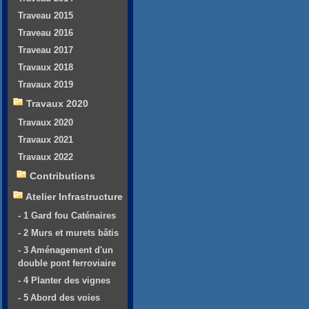
Traveau 2015
Traveau 2016
Traveau 2017
Travaux 2018
Travaux 2019
Travaux 2020
Travaux 2020
Travaux 2021
Travaux 2022
Contributions
Atelier Infrastructure
- 1 Gard fou Caténaires
- 2 Murs et murets bâtis
- 3 Aménagement d'un
double pont ferroviaire
- 4 Planter des vignes
- 5 Abord des voies