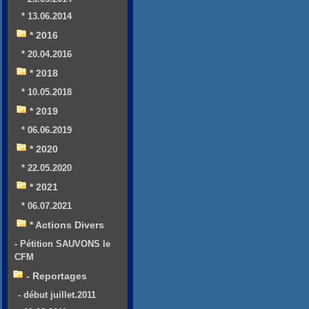
* 13.06.2014
* 2016
* 20.04.2016
* 2018
* 10.05.2018
* 2019
* 06.06.2019
* 2020
* 22.05.2020
* 2021
* 06.07.2021
* Actions Divers
- Pétition SAUVONS le
CFM
- Reportages
- début juillet.2011