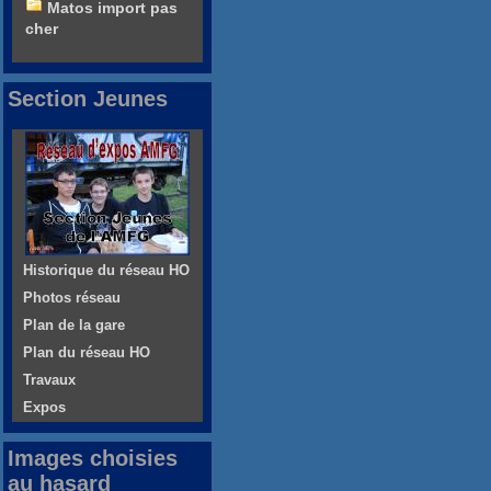
Matos import pas
cher
Section Jeunes
Historique du réseau HO
Photos réseau
Plan de la gare
Plan du réseau HO
Travaux
Expos
Images choisies
au hasard