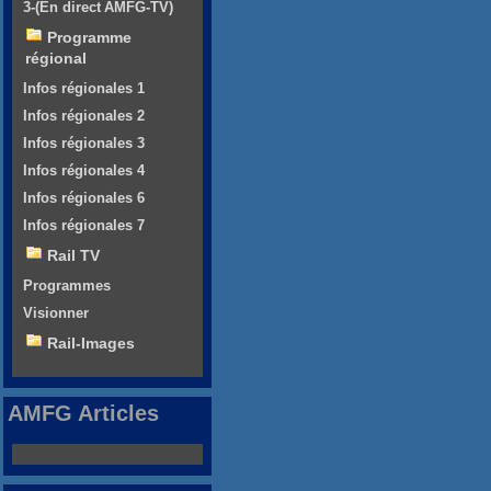
3-(En direct AMFG-TV)
Programme
régional
Infos régionales 1
Infos régionales 2
Infos régionales 3
Infos régionales 4
Infos régionales 6
Infos régionales 7
Rail TV
Programmes
Visionner
Rail-Images
AMFG Articles