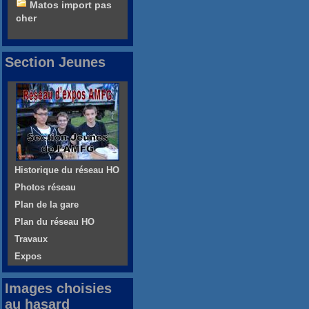
Matos import pas
cher
Section Jeunes
Historique du réseau HO
Photos réseau
Plan de la gare
Plan du réseau HO
Travaux
Expos
Images choisies
au hasard