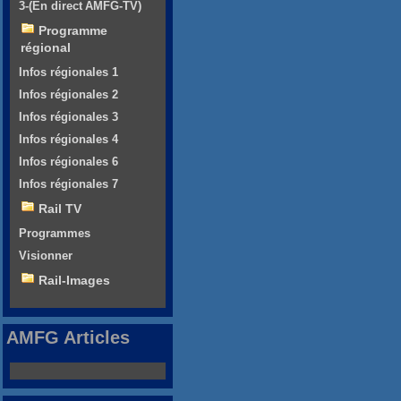
3-(En direct AMFG-TV)
Programme
régional
Infos régionales 1
Infos régionales 2
Infos régionales 3
Infos régionales 4
Infos régionales 6
Infos régionales 7
Rail TV
Programmes
Visionner
Rail-Images
AMFG Articles