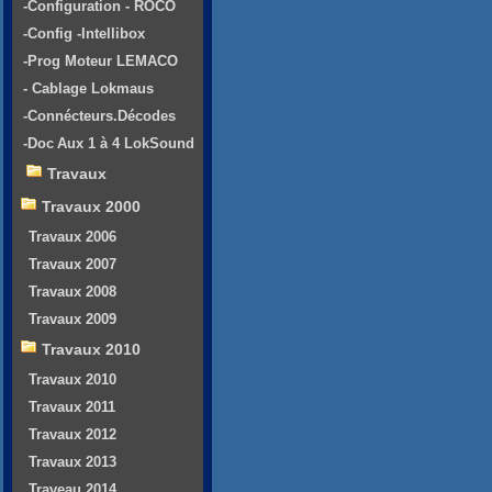
-Configuration - ROCO
-Config -Intellibox
-Prog Moteur LEMACO
- Cablage Lokmaus
-Connécteurs.Décodes
-Doc Aux 1 à 4 LokSound
Travaux
Travaux 2000
Travaux 2006
Travaux 2007
Travaux 2008
Travaux 2009
Travaux 2010
Travaux 2010
Travaux 2011
Travaux 2012
Travaux 2013
Traveau 2014