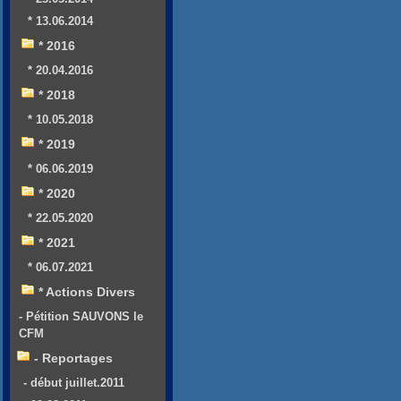
* 13.06.2014
* 2016
* 20.04.2016
* 2018
* 10.05.2018
* 2019
* 06.06.2019
* 2020
* 22.05.2020
* 2021
* 06.07.2021
* Actions Divers
- Pétition SAUVONS le
CFM
- Reportages
- début juillet.2011