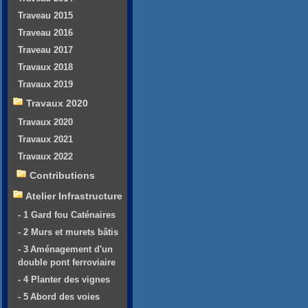
Traveau 2015
Traveau 2016
Traveau 2017
Travaux 2018
Travaux 2019
Travaux 2020
Travaux 2020
Travaux 2021
Travaux 2022
Contributions
Atelier Infrastructure
- 1 Gard fou Caténaires
- 2 Murs et murets bâtis
- 3 Aménagement d'un
double pont ferroviaire
- 4 Planter des vignes
- 5 Abord des voies