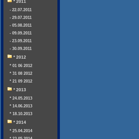
* 2011
- 22.07.2011
- 29.07.2011
- 05.08.2011
- 09.09.2011
- 23.09.2011
- 30.09.2011
* 2012
* 01 06 2012
* 31 08 2012
* 21 09 2012
* 2013
* 24.05.2013
* 14.06.2013
* 18.10.2013
* 2014
* 25.04.2014
* 23.05.2014