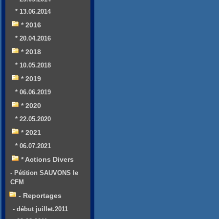
* 13.06.2014
* 2016
* 20.04.2016
* 2018
* 10.05.2018
* 2019
* 06.06.2019
* 2020
* 22.05.2020
* 2021
* 06.07.2021
* Actions Divers
- Pétition SAUVONS le
CFM
- Reportages
- début juillet.2011