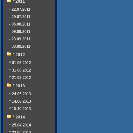
* 2011
- 22.07.2011
- 29.07.2011
- 05.08.2011
- 09.09.2011
- 23.09.2011
- 30.09.2011
* 2012
* 01 06 2012
* 31 08 2012
* 21 09 2012
* 2013
* 24.05.2013
* 14.06.2013
* 18.10.2013
* 2014
* 25.04.2014
* 23.05.2014