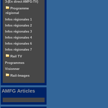
3-(En direct AMFG-TV)
Programme
régional
Infos régionales 1
Infos régionales 2
Infos régionales 3
Infos régionales 4
Infos régionales 6
Infos régionales 7
Rail TV
Programmes
Visionner
Rail-Images
AMFG Articles