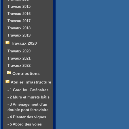
Traveau 2015
Traveau 2016
Traveau 2017
Travaux 2018
Travaux 2019
Travaux 2020
Travaux 2020
Travaux 2021
Travaux 2022
Contributions
Atelier Infrastructure
- 1 Gard fou Caténaires
- 2 Murs et murets bâtis
- 3 Aménagement d'un
double pont ferroviaire
- 4 Planter des vignes
- 5 Abord des voies