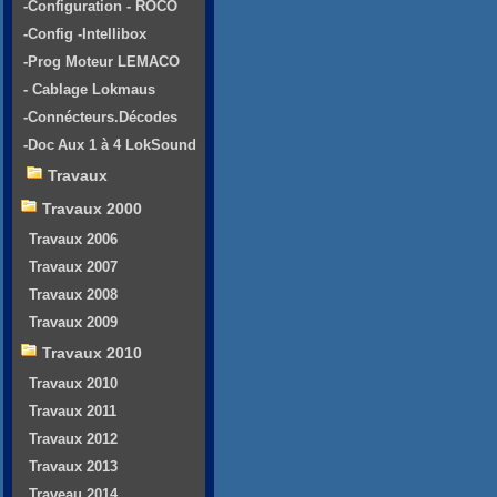
-Configuration - ROCO
-Config -Intellibox
-Prog Moteur LEMACO
- Cablage Lokmaus
-Connécteurs.Décodes
-Doc Aux 1 à 4 LokSound
Travaux
Travaux 2000
Travaux 2006
Travaux 2007
Travaux 2008
Travaux 2009
Travaux 2010
Travaux 2010
Travaux 2011
Travaux 2012
Travaux 2013
Traveau 2014