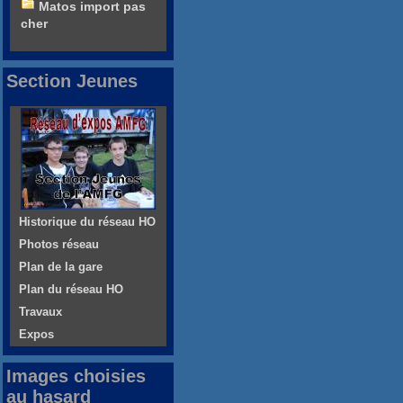
Matos import pas
cher
Section Jeunes
Historique du réseau HO
Photos réseau
Plan de la gare
Plan du réseau HO
Travaux
Expos
Images choisies
au hasard