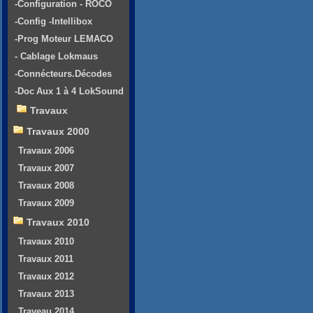
-Configuration - ROCO
-Config -Intellibox
-Prog Moteur LEMACO
- Cablage Lokmaus
-Connécteurs.Décodes
-Doc Aux 1 à 4 LokSound
Travaux
Travaux 2000
Travaux 2006
Travaux 2007
Travaux 2008
Travaux 2009
Travaux 2010
Travaux 2010
Travaux 2011
Travaux 2012
Travaux 2013
Traveau 2014