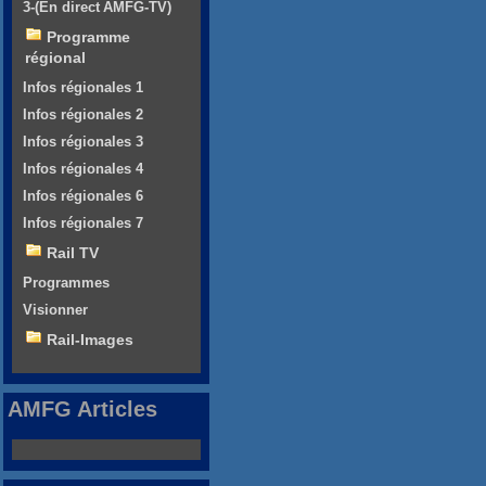
3-(En direct AMFG-TV)
Programme
régional
Infos régionales 1
Infos régionales 2
Infos régionales 3
Infos régionales 4
Infos régionales 6
Infos régionales 7
Rail TV
Programmes
Visionner
Rail-Images
AMFG Articles