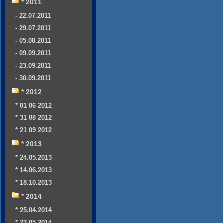
* 2011
- 22.07.2011
- 29.07.2011
- 05.08.2011
- 09.09.2011
- 23.09.2011
- 30.09.2011
* 2012
* 01 06 2012
* 31 08 2012
* 21 09 2012
* 2013
* 24.05.2013
* 14.06.2013
* 18.10.2013
* 2014
* 25.04.2014
* 23.05.2014