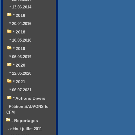
* 13.06.2014
* 2016
* 20.04.2016
* 2018
* 10.05.2018
* 2019
* 06.06.2019
* 2020
* 22.05.2020
* 2021
* 06.07.2021
* Actions Divers
- Pétition SAUVONS le
CFM
- Reportages
- début juillet.2011