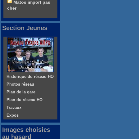
Matos import pas
cher
Section Jeunes
Historique du réseau HO
Photos réseau
Plan de la gare
Plan du réseau HO
Travaux
Expos
Images choisies
au hasard