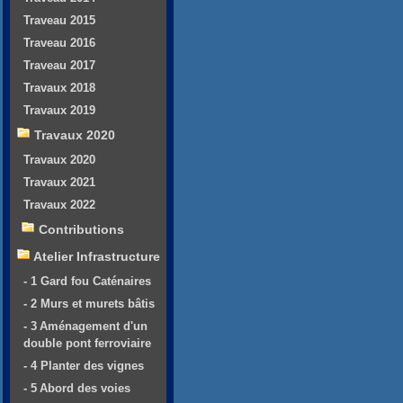
Traveau 2015
Traveau 2016
Traveau 2017
Travaux 2018
Travaux 2019
Travaux 2020
Travaux 2020
Travaux 2021
Travaux 2022
Contributions
Atelier Infrastructure
- 1 Gard fou Caténaires
- 2 Murs et murets bâtis
- 3 Aménagement d'un
double pont ferroviaire
- 4 Planter des vignes
- 5 Abord des voies