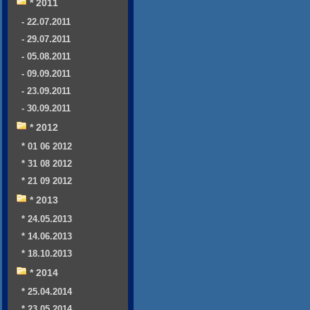
* 2011
- 22.07.2011
- 29.07.2011
- 05.08.2011
- 09.09.2011
- 23.09.2011
- 30.09.2011
* 2012
* 01 06 2012
* 31 08 2012
* 21 09 2012
* 2013
* 24.05.2013
* 14.06.2013
* 18.10.2013
* 2014
* 25.04.2014
* 23.05.2014