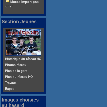
Matos import pas
cher
Section Jeunes
Historique du réseau HO
Photos réseau
Plan de la gare
Plan du réseau HO
Travaux
Expos
Images choisies
au hasard