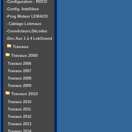
-Configuration - ROCO
-Config -Intellibox
-Prog Moteur LEMACO
- Cablage Lokmaus
-Connécteurs.Décodes
-Doc Aux 1 à 4 LokSound
Travaux
Travaux 2000
Travaux 2006
Travaux 2007
Travaux 2008
Travaux 2009
Travaux 2010
Travaux 2010
Travaux 2011
Travaux 2012
Travaux 2013
Traveau 2014