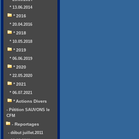
* 13.06.2014
* 2016
* 20.04.2016
* 2018
* 10.05.2018
* 2019
* 06.06.2019
* 2020
* 22.05.2020
* 2021
* 06.07.2021
* Actions Divers
- Pétition SAUVONS le
CFM
- Reportages
- début juillet.2011