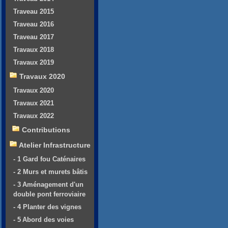
Traveau 2015
Traveau 2016
Traveau 2017
Travaux 2018
Travaux 2019
Travaux 2020
Travaux 2020
Travaux 2021
Travaux 2022
Contributions
Atelier Infrastructure
- 1 Gard fou Caténaires
- 2 Murs et murets bâtis
- 3 Aménagement d'un
double pont ferroviaire
- 4 Planter des vignes
- 5 Abord des voies