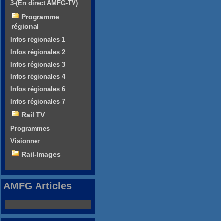
3-(En direct AMFG-TV)
Programme
régional
Infos régionales 1
Infos régionales 2
Infos régionales 3
Infos régionales 4
Infos régionales 6
Infos régionales 7
Rail TV
Programmes
Visionner
Rail-Images
AMFG Articles