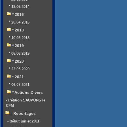
* 13.06.2014
* 2016
* 20.04.2016
* 2018
* 10.05.2018
* 2019
* 06.06.2019
* 2020
* 22.05.2020
* 2021
* 06.07.2021
* Actions Divers
- Pétition SAUVONS le
CFM
- Reportages
- début juillet.2011