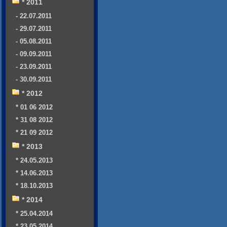
* 2011
- 22.07.2011
- 29.07.2011
- 05.08.2011
- 09.09.2011
- 23.09.2011
- 30.09.2011
* 2012
* 01 06 2012
* 31 08 2012
* 21 09 2012
* 2013
* 24.05.2013
* 14.06.2013
* 18.10.2013
* 2014
* 25.04.2014
* 23.05.2014