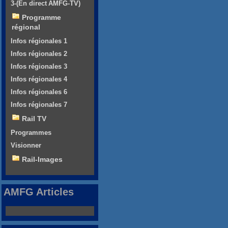
3-(En direct AMFG-TV)
Programme
régional
Infos régionales 1
Infos régionales 2
Infos régionales 3
Infos régionales 4
Infos régionales 6
Infos régionales 7
Rail TV
Programmes
Visionner
Rail-Images
AMFG Articles