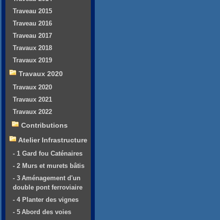
Traveau 2015
Traveau 2016
Traveau 2017
Travaux 2018
Travaux 2019
Travaux 2020
Travaux 2020
Travaux 2021
Travaux 2022
Contributions
Atelier Infrastructure
- 1 Gard fou Caténaires
- 2 Murs et murets bâtis
- 3 Aménagement d'un
double pont ferroviaire
- 4 Planter des vignes
- 5 Abord des voies