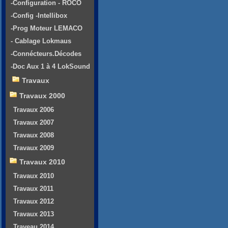
-Configuration - ROCO
-Config -Intellibox
-Prog Moteur LEMACO
- Cablage Lokmaus
-Connécteurs.Décodes
-Doc Aux 1 à 4 LokSound
Travaux
Travaux 2000
Travaux 2006
Travaux 2007
Travaux 2008
Travaux 2009
Travaux 2010
Travaux 2010
Travaux 2011
Travaux 2012
Travaux 2013
Traveau 2014