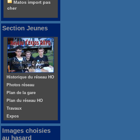
Matos import pas
cher
Section Jeunes
Historique du réseau HO
Photos réseau
Plan de la gare
Plan du réseau HO
Travaux
Expos
Images choisies
au hasard