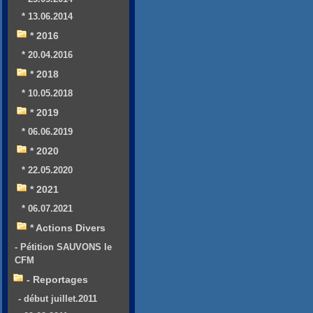
* 13.06.2014
* 2016
* 20.04.2016
* 2018
* 10.05.2018
* 2019
* 06.06.2019
* 2020
* 22.05.2020
* 2021
* 06.07.2021
* Actions Divers
- Pétition SAUVONS le
CFM
- Reportages
- début juillet.2011