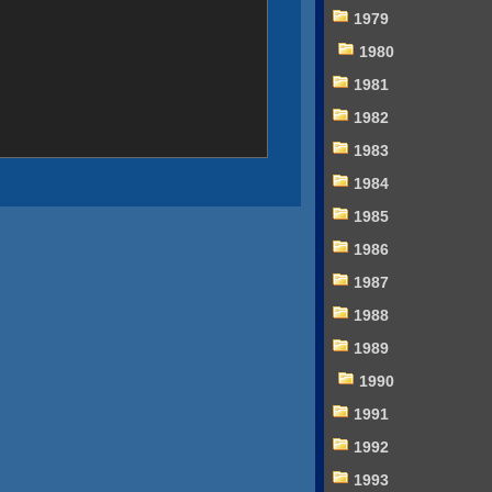
1979
1980
1981
1982
1983
1984
1985
1986
1987
1988
1989
1990
1991
1992
1993