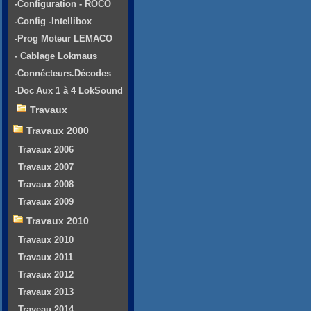
-Configuration - ROCO
-Config -Intellibox
-Prog Moteur LEMACO
- Cablage Lokmaus
-Connécteurs.Décodes
-Doc Aux 1 à 4 LokSound
Travaux
Travaux 2000
Travaux 2006
Travaux 2007
Travaux 2008
Travaux 2009
Travaux 2010
Travaux 2010
Travaux 2011
Travaux 2012
Travaux 2013
Traveau 2014