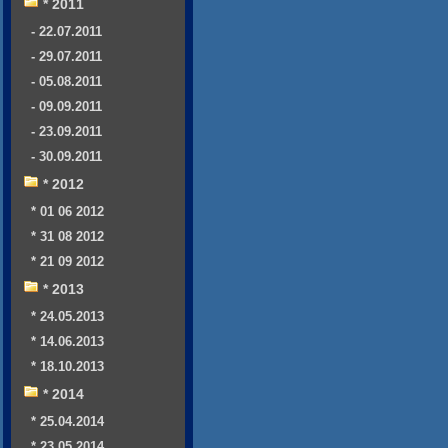
* 2011
- 22.07.2011
- 29.07.2011
- 05.08.2011
- 09.09.2011
- 23.09.2011
- 30.09.2011
* 2012
* 01 06 2012
* 31 08 2012
* 21 09 2012
* 2013
* 24.05.2013
* 14.06.2013
* 18.10.2013
* 2014
* 25.04.2014
* 23.05.2014