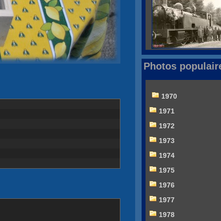
Photos populair
1970
1971
1972
1973
1974
1975
1976
1977
1978