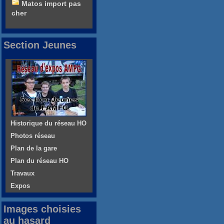
Matos import pas
cher
Section Jeunes
Historique du réseau HO
Photos réseau
Plan de la gare
Plan du réseau HO
Travaux
Expos
Images choisies
au hasard