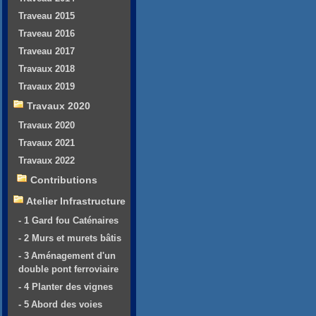
Traveau 2015
Traveau 2016
Traveau 2017
Travaux 2018
Travaux 2019
Travaux 2020
Travaux 2020
Travaux 2021
Travaux 2022
Contributions
Atelier Infrastructure
- 1 Gard fou Caténaires
- 2 Murs et murets bâtis
- 3 Aménagement d'un
double pont ferroviaire
- 4 Planter des vignes
- 5 Abord des voies