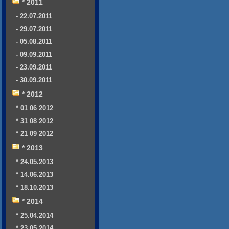
* 2011
- 22.07.2011
- 29.07.2011
- 05.08.2011
- 09.09.2011
- 23.09.2011
- 30.09.2011
* 2012
* 01 06 2012
* 31 08 2012
* 21 09 2012
* 2013
* 24.05.2013
* 14.06.2013
* 18.10.2013
* 2014
* 25.04.2014
* 23.05.2014