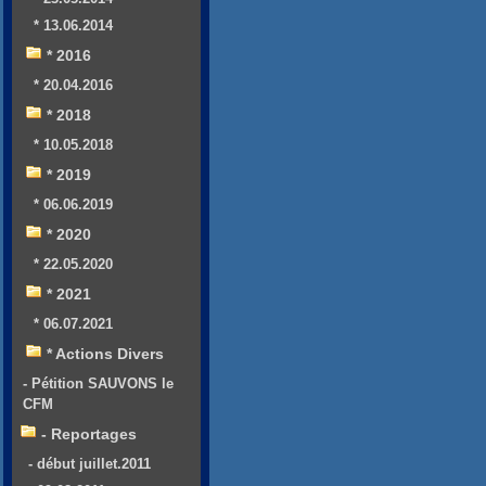
* 13.06.2014
* 2016
* 20.04.2016
* 2018
* 10.05.2018
* 2019
* 06.06.2019
* 2020
* 22.05.2020
* 2021
* 06.07.2021
* Actions Divers
- Pétition SAUVONS le
CFM
- Reportages
- début juillet.2011