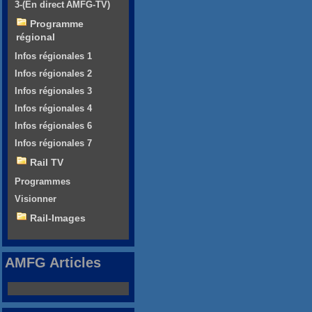
3-(En direct AMFG-TV)
Programme
régional
Infos régionales 1
Infos régionales 2
Infos régionales 3
Infos régionales 4
Infos régionales 6
Infos régionales 7
Rail TV
Programmes
Visionner
Rail-Images
AMFG Articles