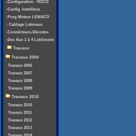
-Configuration - ROCO
-Config -Intellibox
-Prog Moteur LEMACO
- Cablage Lokmaus
-Connécteurs.Décodes
-Doc Aux 1 à 4 LokSound
Travaux
Travaux 2000
Travaux 2006
Travaux 2007
Travaux 2008
Travaux 2009
Travaux 2010
Travaux 2010
Travaux 2011
Travaux 2012
Travaux 2013
Traveau 2014