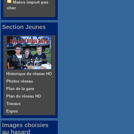
Matos import pas
cher
Section Jeunes
Historique du réseau HO
Photos réseau
Plan de la gare
Plan du réseau HO
Travaux
Expos
Images choisies
au hasard