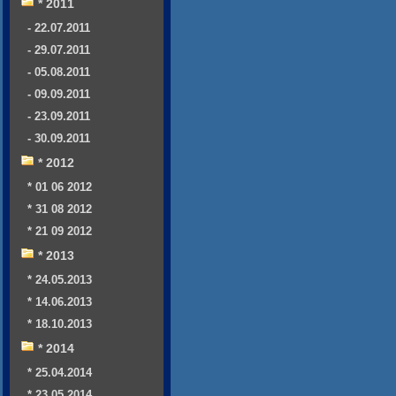
* 2011
- 22.07.2011
- 29.07.2011
- 05.08.2011
- 09.09.2011
- 23.09.2011
- 30.09.2011
* 2012
* 01 06 2012
* 31 08 2012
* 21 09 2012
* 2013
* 24.05.2013
* 14.06.2013
* 18.10.2013
* 2014
* 25.04.2014
* 23.05.2014