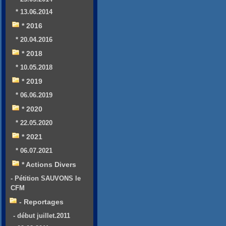
* 13.06.2014
* 2016
* 20.04.2016
* 2018
* 10.05.2018
* 2019
* 06.06.2019
* 2020
* 22.05.2020
* 2021
* 06.07.2021
* Actions Divers
- Pétition SAUVONS le
CFM
- Reportages
- début juillet.2011