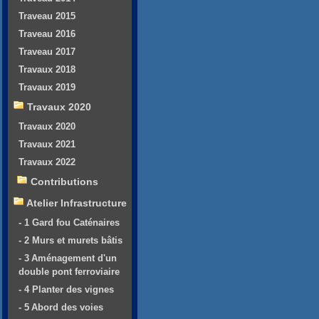
Traveau 2015
Traveau 2016
Traveau 2017
Travaux 2018
Travaux 2019
Travaux 2020
Travaux 2020
Travaux 2021
Travaux 2022
Contributions
Atelier Infrastructure
- 1 Gard fou Caténaires
- 2 Murs et murets bâtis
- 3 Aménagement d'un
double pont ferroviaire
- 4 Planter des vignes
- 5 Abord des voies