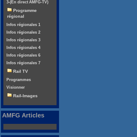
3-(En direct AMFG-TV)
Programme
régional
Infos régionales 1
Infos régionales 2
Infos régionales 3
Infos régionales 4
Infos régionales 6
Infos régionales 7
Rail TV
Programmes
Visionner
Rail-Images
AMFG Articles