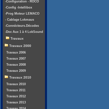
-Configuration - ROCO
-Config -Intellibox
-Prog Moteur LEMACO
- Cablage Lokmaus
-Connécteurs.Décodes
-Doc Aux 1 à 4 LokSound
Travaux
Travaux 2000
Travaux 2006
Travaux 2007
Travaux 2008
Travaux 2009
Travaux 2010
Travaux 2010
Travaux 2011
Travaux 2012
Travaux 2013
Traveau 2014