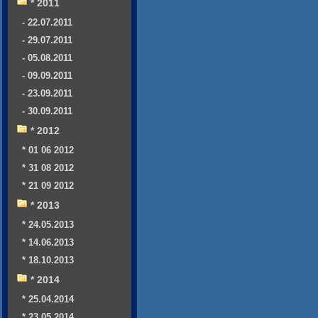
* 2011
- 22.07.2011
- 29.07.2011
- 05.08.2011
- 09.09.2011
- 23.09.2011
- 30.09.2011
* 2012
* 01 06 2012
* 31 08 2012
* 21 09 2012
* 2013
* 24.05.2013
* 14.06.2013
* 18.10.2013
* 2014
* 25.04.2014
* 23.05.2014