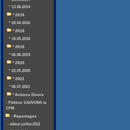
* 13.06.2014
* 2016
* 20.04.2016
* 2018
* 10.05.2018
* 2019
* 06.06.2019
* 2020
* 22.05.2020
* 2021
* 06.07.2021
* Actions Divers
- Pétition SAUVONS le
CFM
- Reportages
- début juillet.2011