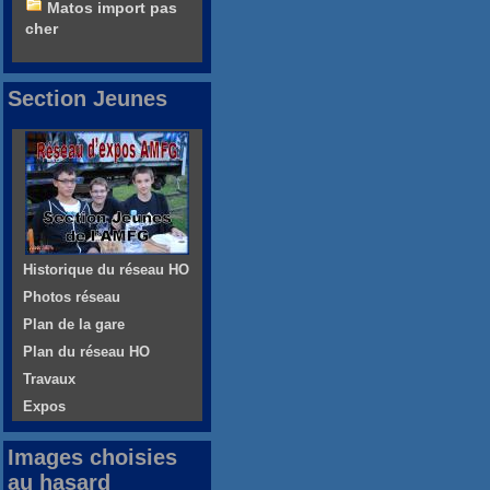
Matos import pas
cher
Section Jeunes
Historique du réseau HO
Photos réseau
Plan de la gare
Plan du réseau HO
Travaux
Expos
Images choisies
au hasard