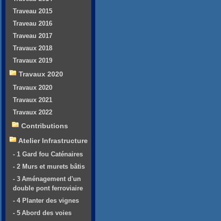
Traveau 2015
Traveau 2016
Traveau 2017
Travaux 2018
Travaux 2019
Travaux 2020
Travaux 2020
Travaux 2021
Travaux 2022
Contributions
Atelier Infrastructure
- 1 Gard fou Caténaires
- 2 Murs et murets bâtis
- 3 Aménagement d'un
double pont ferroviaire
- 4 Planter des vignes
- 5 Abord des voies