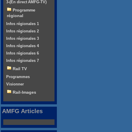
3-(En direct AMFG-TV)
Programme
régional
Infos régionales 1
Infos régionales 2
Infos régionales 3
Infos régionales 4
Infos régionales 6
Infos régionales 7
Rail TV
Programmes
Visionner
Rail-Images
AMFG Articles