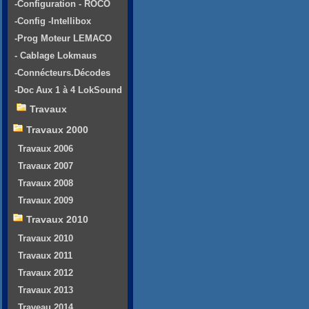
-Configuration - ROCO
-Config -Intellibox
-Prog Moteur LEMACO
- Cablage Lokmaus
-Connécteurs.Décodes
-Doc Aux 1 à 4 LokSound
Travaux
Travaux 2000
Travaux 2006
Travaux 2007
Travaux 2008
Travaux 2009
Travaux 2010
Travaux 2010
Travaux 2011
Travaux 2012
Travaux 2013
Traveau 2014