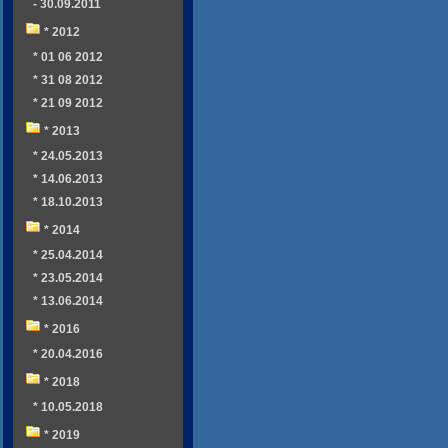
- 30.09.2011
* 2012
* 01 06 2012
* 31 08 2012
* 21 09 2012
* 2013
* 24.05.2013
* 14.06.2013
* 18.10.2013
* 2014
* 25.04.2014
* 23.05.2014
* 13.06.2014
* 2016
* 20.04.2016
* 2018
* 10.05.2018
* 2019