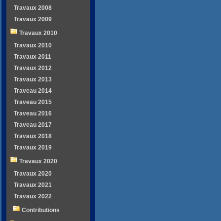
Travaux 2008
Travaux 2009
Travaux 2010
Travaux 2010
Travaux 2011
Travaux 2012
Travaux 2013
Traveau 2014
Traveau 2015
Traveau 2016
Traveau 2017
Travaux 2018
Travaux 2019
Travaux 2020
Travaux 2020
Travaux 2021
Travaux 2022
Contributions