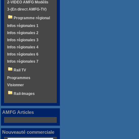
2-VIDEO AMFG Modélis
3-(En direct AMFG-TV)
Programme régional
Infos régionales 1
Infos régionales 2
Infos régionales 3
Infos régionales 4
Infos régionales 6
Infos régionales 7
Rail TV
Programmes
Visionner
Rail-Images
AMFG Articles
Nouveauté commerciale