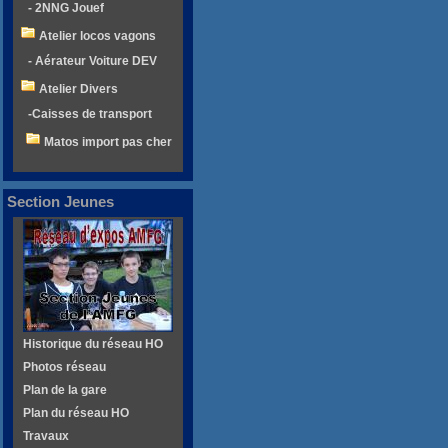
- 2NNG Jouef
Atelier locos vagons
- Aérateur Voiture DEV
Atelier Divers
-Caisses de transport
Matos import pas cher
Section Jeunes
Historique du réseau HO
Photos réseau
Plan de la gare
Plan du réseau HO
Travaux