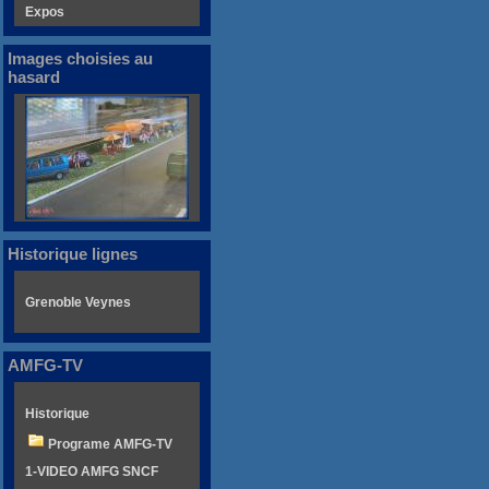
Expos
Images choisies au
hasard
Historique lignes
Grenoble Veynes
AMFG-TV
Historique
Programe AMFG-TV
1-VIDEO AMFG SNCF