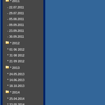
* 2011
- 22.07.2011
- 29.07.2011
- 05.08.2011
- 09.09.2011
- 23.09.2011
- 30.09.2011
* 2012
* 01 06 2012
* 31 08 2012
* 21 09 2012
* 2013
* 24.05.2013
* 14.06.2013
* 18.10.2013
* 2014
* 25.04.2014
* 23.05.2014