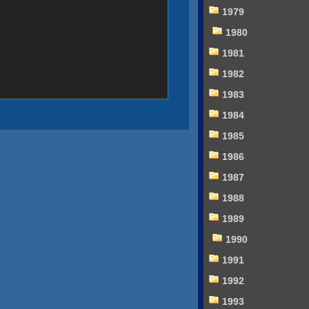
1979
1980
1981
1982
1983
1984
1985
1986
1987
1988
1989
1990
1991
1992
1993