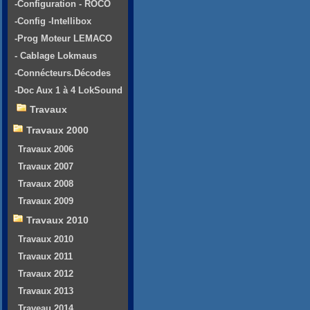
-Configuration - ROCO
-Config -Intellibox
-Prog Moteur LEMACO
- Cablage Lokmaus
-Connécteurs.Décodes
-Doc Aux 1 à 4 LokSound
Travaux
Travaux 2000
Travaux 2006
Travaux 2007
Travaux 2008
Travaux 2009
Travaux 2010
Travaux 2010
Travaux 2011
Travaux 2012
Travaux 2013
Traveau 2014