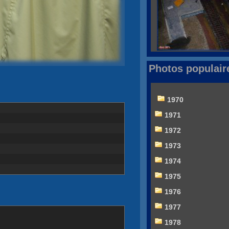
Photos populair
1970
1971
1972
1973
1974
1975
1976
1977
1978