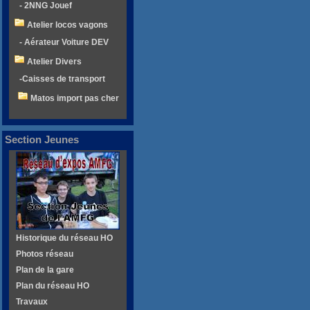
- 2NNG Jouef
Atelier locos vagons
- Aérateur Voiture DEV
Atelier Divers
-Caisses de transport
Matos import pas cher
Section Jeunes
Historique du réseau HO
Photos réseau
Plan de la gare
Plan du réseau HO
Travaux