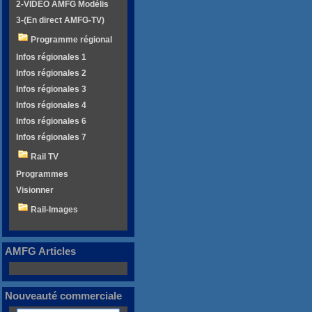
2-VIDEO AMFG Modélis
3-(En direct AMFG-TV)
Programme régional
Infos régionales 1
Infos régionales 2
Infos régionales 3
Infos régionales 4
Infos régionales 6
Infos régionales 7
Rail TV
Programmes
Visionner
Rail-Images
AMFG Articles
Nouveauté commerciale