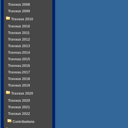
Travaux 2008
Travaux 2009
Travaux 2010
Travaux 2010
Travaux 2011
Travaux 2012
Travaux 2013
Traveau 2014
Traveau 2015
Traveau 2016
Traveau 2017
Travaux 2018
Travaux 2019
Travaux 2020
Travaux 2020
Travaux 2021
Travaux 2022
Contributions