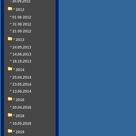
- 30.09.2011
* 2012
* 01 06 2012
* 31 08 2012
* 21 09 2012
* 2013
* 24.05.2013
* 14.06.2013
* 18.10.2013
* 2014
* 25.04.2014
* 23.05.2014
* 13.06.2014
* 2016
* 20.04.2016
* 2018
* 10.05.2018
* 2019