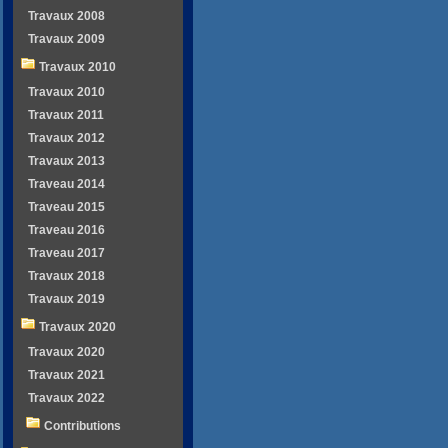
Travaux 2008
Travaux 2009
Travaux 2010
Travaux 2010
Travaux 2011
Travaux 2012
Travaux 2013
Traveau 2014
Traveau 2015
Traveau 2016
Traveau 2017
Travaux 2018
Travaux 2019
Travaux 2020
Travaux 2020
Travaux 2021
Travaux 2022
Contributions