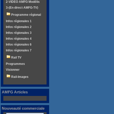
2-VIDEO AMFG Modélis
3-(En direct AMFG-TV)
Programme régional
Infos régionales 1
Infos régionales 2
Infos régionales 3
Infos régionales 4
Infos régionales 6
Infos régionales 7
Rail TV
Programmes
Visionner
Rail-Images
AMFG Articles
Nouveauté commerciale