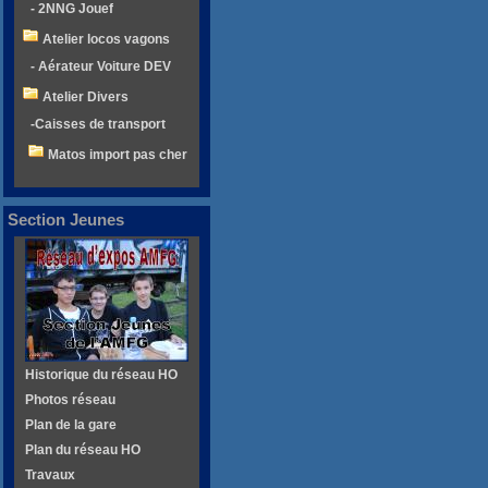
- 2NNG Jouef
Atelier locos vagons
- Aérateur Voiture DEV
Atelier Divers
-Caisses de transport
Matos import pas cher
Section Jeunes
Historique du réseau HO
Photos réseau
Plan de la gare
Plan du réseau HO
Travaux