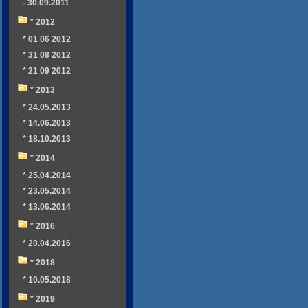
- 30.09.2011
* 2012
* 01 06 2012
* 31 08 2012
* 21 09 2012
* 2013
* 24.05.2013
* 14.06.2013
* 18.10.2013
* 2014
* 25.04.2014
* 23.05.2014
* 13.06.2014
* 2016
* 20.04.2016
* 2018
* 10.05.2018
* 2019