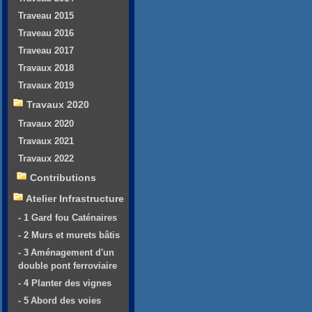
Traveau 2015
Traveau 2016
Traveau 2017
Travaux 2018
Travaux 2019
Travaux 2020
Travaux 2020
Travaux 2021
Travaux 2022
Contributions
Atelier Infrastructure
- 1 Gard fou Caténaires
- 2 Murs et murets bâtis
- 3 Aménagement d'un
double pont ferroviaire
- 4 Planter des vignes
- 5 Abord des voies