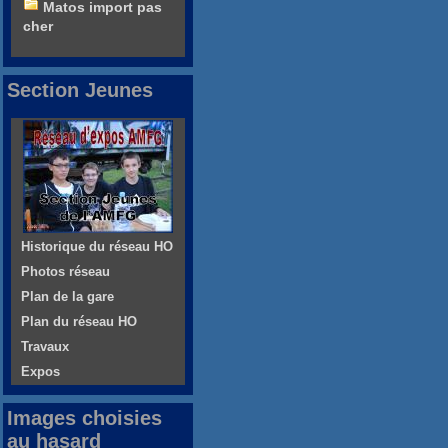
Matos import pas
cher
Section Jeunes
Historique du réseau HO
Photos réseau
Plan de la gare
Plan du réseau HO
Travaux
Expos
Images choisies
au hasard