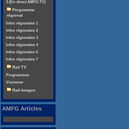
3-(En direct AMFG-TV)
Programme
régional
Infos régionales 1
Infos régionales 2
Infos régionales 3
Infos régionales 4
Infos régionales 6
Infos régionales 7
Rail TV
Programmes
Visionner
Rail-Images
AMFG Articles