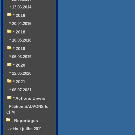
* 13.06.2014
* 2016
* 20.04.2016
* 2018
* 10.05.2018
* 2019
* 06.06.2019
* 2020
* 22.05.2020
* 2021
* 06.07.2021
* Actions Divers
- Pétition SAUVONS le
CFM
- Reportages
- début juillet.2011