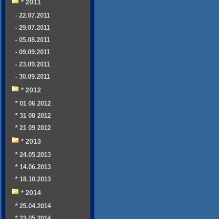
* 2011
- 22.07.2011
- 29.07.2011
- 05.08.2011
- 09.09.2011
- 23.09.2011
- 30.09.2011
* 2012
* 01 06 2012
* 31 08 2012
* 21 09 2012
* 2013
* 24.05.2013
* 14.06.2013
* 18.10.2013
* 2014
* 25.04.2014
* 23.05.2014