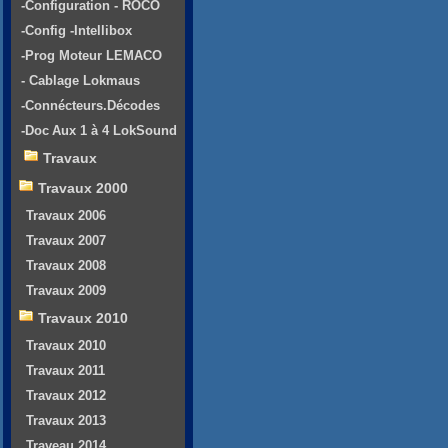
-Configuration - ROCO
-Config -Intellibox
-Prog Moteur LEMACO
- Cablage Lokmaus
-Connécteurs.Décodes
-Doc Aux 1 à 4 LokSound
Travaux
Travaux 2000
Travaux 2006
Travaux 2007
Travaux 2008
Travaux 2009
Travaux 2010
Travaux 2010
Travaux 2011
Travaux 2012
Travaux 2013
Traveau 2014