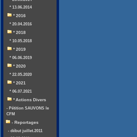
* 13.06.2014
* 2016
* 20.04.2016
* 2018
* 10.05.2018
* 2019
* 06.06.2019
* 2020
* 22.05.2020
* 2021
* 06.07.2021
* Actions Divers
- Pétition SAUVONS le
CFM
- Reportages
- début juillet.2011