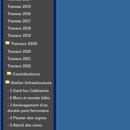
Traveau 2015
Traveau 2016
Traveau 2017
Travaux 2018
Travaux 2019
Travaux 2020
Travaux 2020
Travaux 2021
Travaux 2022
Contributions
Atelier Infrastructure
- 1 Gard fou Caténaires
- 2 Murs et murets bâtis
- 3 Aménagement d'un
double pont ferroviaire
- 4 Planter des vignes
- 5 Abord des voies