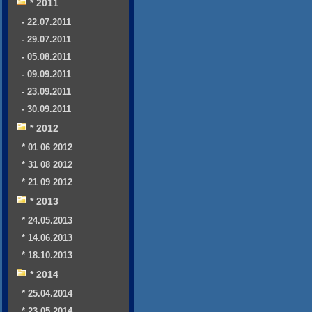
* 2011
- 22.07.2011
- 29.07.2011
- 05.08.2011
- 09.09.2011
- 23.09.2011
- 30.09.2011
* 2012
* 01 06 2012
* 31 08 2012
* 21 09 2012
* 2013
* 24.05.2013
* 14.06.2013
* 18.10.2013
* 2014
* 25.04.2014
* 23.05.2014