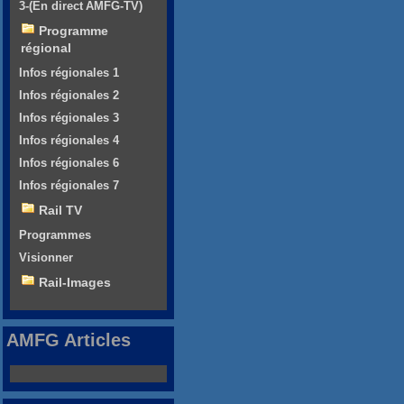
3-(En direct AMFG-TV)
Programme
régional
Infos régionales 1
Infos régionales 2
Infos régionales 3
Infos régionales 4
Infos régionales 6
Infos régionales 7
Rail TV
Programmes
Visionner
Rail-Images
AMFG Articles