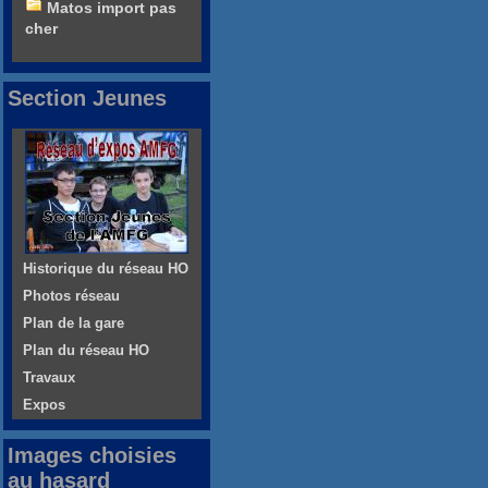
Matos import pas
cher
Section Jeunes
Historique du réseau HO
Photos réseau
Plan de la gare
Plan du réseau HO
Travaux
Expos
Images choisies
au hasard