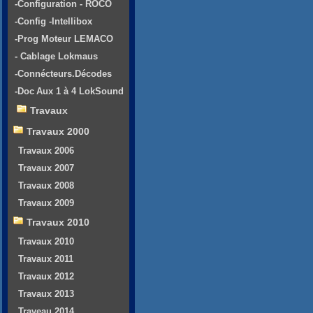
-Configuration - ROCO
-Config -Intellibox
-Prog Moteur LEMACO
- Cablage Lokmaus
-Connécteurs.Décodes
-Doc Aux 1 à 4 LokSound
Travaux
Travaux 2000
Travaux 2006
Travaux 2007
Travaux 2008
Travaux 2009
Travaux 2010
Travaux 2010
Travaux 2011
Travaux 2012
Travaux 2013
Traveau 2014