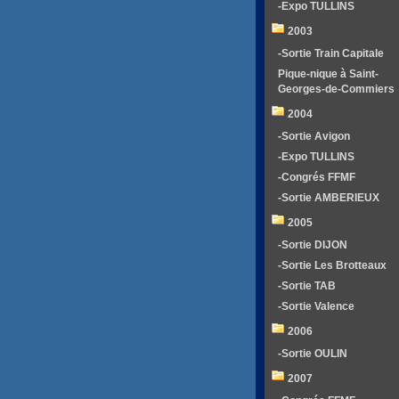
-Expo TULLINS
2003
-Sortie Train Capitale
Pique-nique à Saint-
Georges-de-Commiers
2004
-Sortie Avigon
-Expo TULLINS
-Congrés FFMF
-Sortie AMBERIEUX
2005
-Sortie DIJON
-Sortie Les Brotteaux
-Sortie TAB
-Sortie Valence
2006
-Sortie OULIN
2007