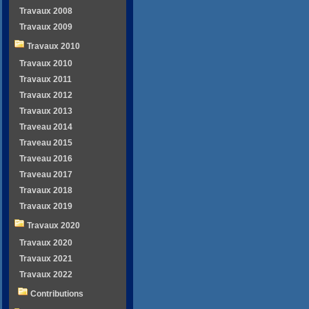
Travaux 2008
Travaux 2009
Travaux 2010
Travaux 2010
Travaux 2011
Travaux 2012
Travaux 2013
Traveau 2014
Traveau 2015
Traveau 2016
Traveau 2017
Travaux 2018
Travaux 2019
Travaux 2020
Travaux 2020
Travaux 2021
Travaux 2022
Contributions