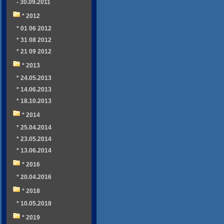
- 30.09.2011
* 2012
* 01 06 2012
* 31 08 2012
* 21 09 2012
* 2013
* 24.05.2013
* 14.06.2013
* 18.10.2013
* 2014
* 25.04.2014
* 23.05.2014
* 13.06.2014
* 2016
* 20.04.2016
* 2018
* 10.05.2018
* 2019