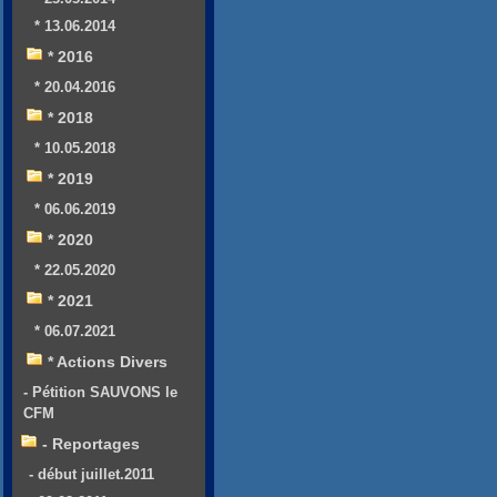
* 13.06.2014
* 2016
* 20.04.2016
* 2018
* 10.05.2018
* 2019
* 06.06.2019
* 2020
* 22.05.2020
* 2021
* 06.07.2021
* Actions Divers
- Pétition SAUVONS le
CFM
- Reportages
- début juillet.2011