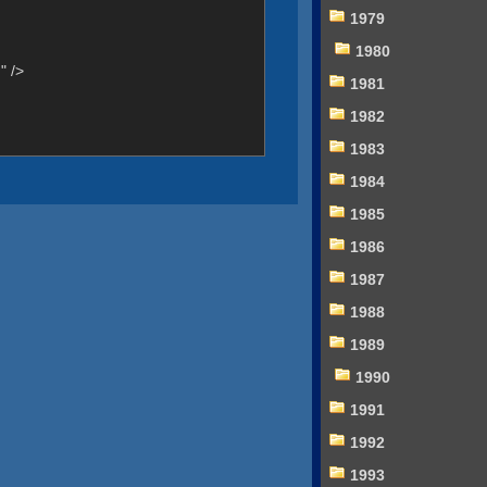
1979
1980
" />
1981
1982
1983
1984
1985
1986
1987
1988
1989
1990
1991
1992
1993