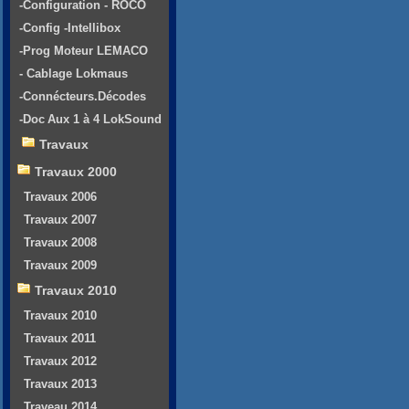
-Configuration - ROCO
-Config -Intellibox
-Prog Moteur LEMACO
- Cablage Lokmaus
-Connécteurs.Décodes
-Doc Aux 1 à 4 LokSound
Travaux
Travaux 2000
Travaux 2006
Travaux 2007
Travaux 2008
Travaux 2009
Travaux 2010
Travaux 2010
Travaux 2011
Travaux 2012
Travaux 2013
Traveau 2014