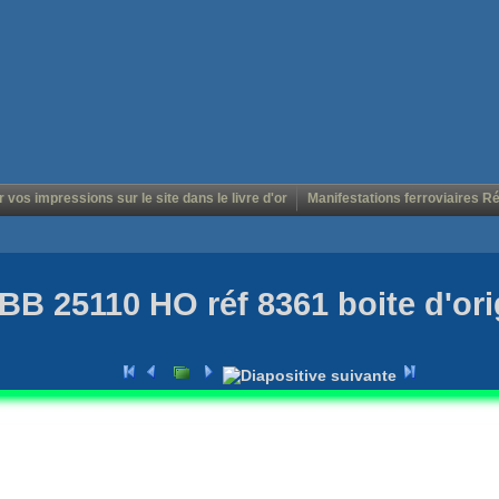
r vos impressions sur le site dans le livre d'or
Manifestations ferroviaires R
BB 25110 HO réf 8361 boite d'ori