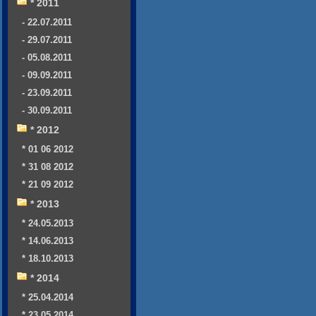
* 2011
- 22.07.2011
- 29.07.2011
- 05.08.2011
- 09.09.2011
- 23.09.2011
- 30.09.2011
* 2012
* 01 06 2012
* 31 08 2012
* 21 09 2012
* 2013
* 24.05.2013
* 14.06.2013
* 18.10.2013
* 2014
* 25.04.2014
* 23.05.2014