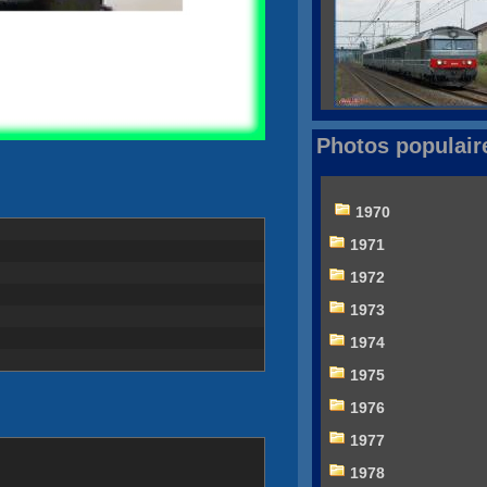
Photos populair
1970
1971
1972
1973
1974
1975
1976
1977
1978