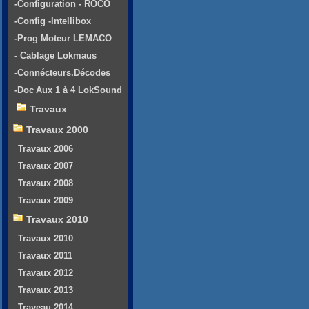
-Configuration - ROCO
-Config -Intellibox
-Prog Moteur LEMACO
- Cablage Lokmaus
-Connécteurs.Décodes
-Doc Aux 1 à 4 LokSound
Travaux
Travaux 2000
Travaux 2006
Travaux 2007
Travaux 2008
Travaux 2009
Travaux 2010
Travaux 2010
Travaux 2011
Travaux 2012
Travaux 2013
Traveau 2014