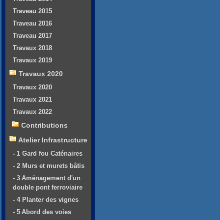
Traveau 2015
Traveau 2016
Traveau 2017
Travaux 2018
Travaux 2019
Travaux 2020
Travaux 2020
Travaux 2021
Travaux 2022
Contributions
Atelier Infrastructure
- 1 Gard fou Caténaires
- 2 Murs et murets bâtis
- 3 Aménagement d'un
double pont ferroviaire
- 4 Planter des vignes
- 5 Abord des voies