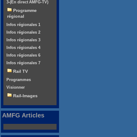
3-(En direct AMFG-TV)
Programme
régional
Infos régionales 1
Infos régionales 2
Infos régionales 3
Infos régionales 4
Infos régionales 6
Infos régionales 7
Rail TV
Programmes
Visionner
Rail-Images
AMFG Articles