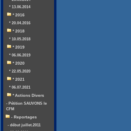
* 13.06.2014
* 2016
* 20.04.2016
* 2018
* 10.05.2018
* 2019
* 06.06.2019
* 2020
* 22.05.2020
* 2021
* 06.07.2021
* Actions Divers
- Pétition SAUVONS le
CFM
- Reportages
- début juillet.2011