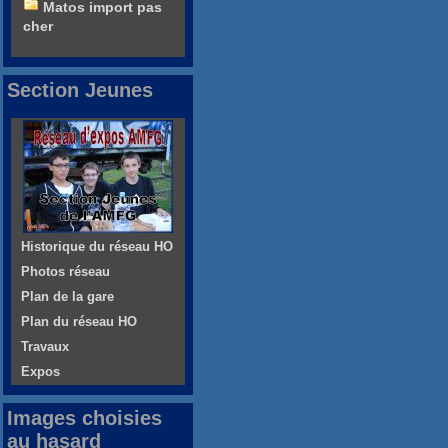
Matos import pas
cher
Section Jeunes
Historique du réseau HO
Photos réseau
Plan de la gare
Plan du réseau HO
Travaux
Expos
Images choisies
au hasard