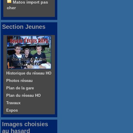
Matos import pas
cher
Section Jeunes
Historique du réseau HO
Photos réseau
Plan de la gare
Plan du réseau HO
Travaux
Expos
Images choisies
au hasard