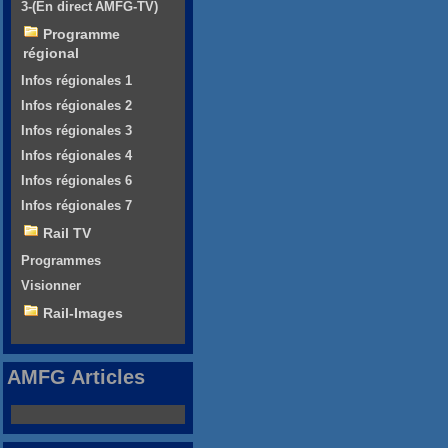
3-(En direct AMFG-TV)
Programme
régional
Infos régionales 1
Infos régionales 2
Infos régionales 3
Infos régionales 4
Infos régionales 6
Infos régionales 7
Rail TV
Programmes
Visionner
Rail-Images
AMFG Articles