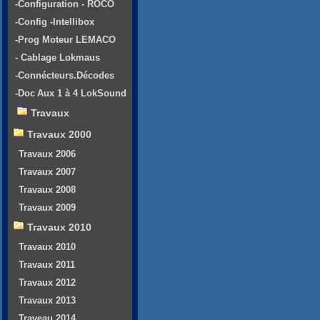
-Configuration - ROCO
-Config -Intellibox
-Prog Moteur LEMACO
- Cablage Lokmaus
-Connécteurs.Décodes
-Doc Aux 1 à 4 LokSound
Travaux
Travaux 2000
Travaux 2006
Travaux 2007
Travaux 2008
Travaux 2009
Travaux 2010
Travaux 2010
Travaux 2011
Travaux 2012
Travaux 2013
Traveau 2014