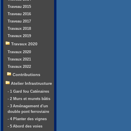
Traveau 2015
Traveau 2016
Traveau 2017
Travaux 2018
Travaux 2019
Travaux 2020
Travaux 2020
Travaux 2021
Travaux 2022
Contributions
Atelier Infrastructure
- 1 Gard fou Caténaires
- 2 Murs et murets bâtis
- 3 Aménagement d'un
double pont ferroviaire
- 4 Planter des vignes
- 5 Abord des voies