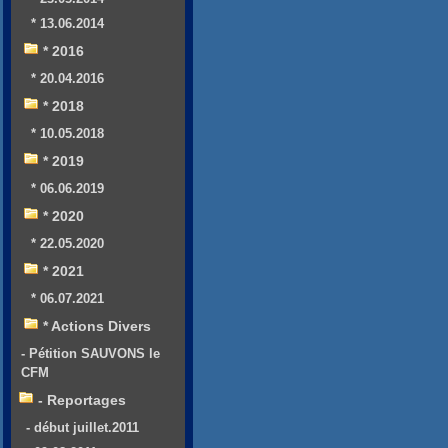
* 13.06.2014
* 2016
* 20.04.2016
* 2018
* 10.05.2018
* 2019
* 06.06.2019
* 2020
* 22.05.2020
* 2021
* 06.07.2021
* Actions Divers
- Pétition SAUVONS le
CFM
- Reportages
- début juillet.2011