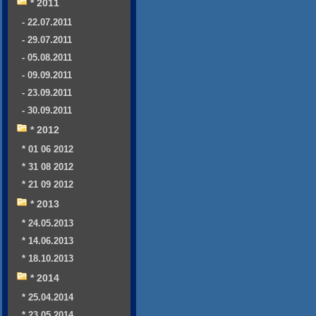
* 2011
- 22.07.2011
- 29.07.2011
- 05.08.2011
- 09.09.2011
- 23.09.2011
- 30.09.2011
* 2012
* 01 06 2012
* 31 08 2012
* 21 09 2012
* 2013
* 24.05.2013
* 14.06.2013
* 18.10.2013
* 2014
* 25.04.2014
* 23.05.2014