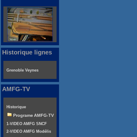
Historique lignes
Grenoble Veynes
AMFG-TV
Historique
Programe AMFG-TV
1-VIDEO AMFG SNCF
2-VIDEO AMFG Modélis