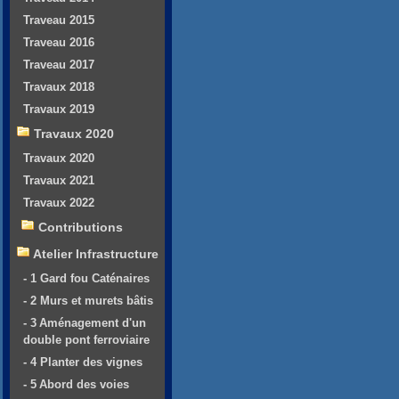
Traveau 2015
Traveau 2016
Traveau 2017
Travaux 2018
Travaux 2019
Travaux 2020
Travaux 2020
Travaux 2021
Travaux 2022
Contributions
Atelier Infrastructure
- 1 Gard fou Caténaires
- 2 Murs et murets bâtis
- 3 Aménagement d'un
double pont ferroviaire
- 4 Planter des vignes
- 5 Abord des voies