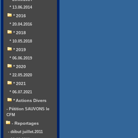
* 13.06.2014
* 2016
* 20.04.2016
* 2018
* 10.05.2018
* 2019
* 06.06.2019
* 2020
* 22.05.2020
* 2021
* 06.07.2021
* Actions Divers
- Pétition SAUVONS le
CFM
- Reportages
- début juillet.2011