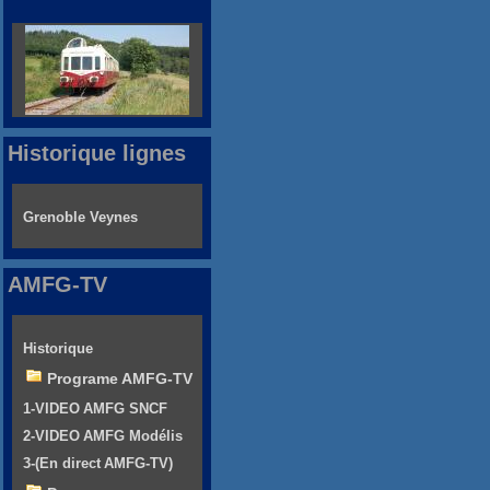
Historique lignes
Grenoble Veynes
AMFG-TV
Historique
Programe AMFG-TV
1-VIDEO AMFG SNCF
2-VIDEO AMFG Modélis
3-(En direct AMFG-TV)