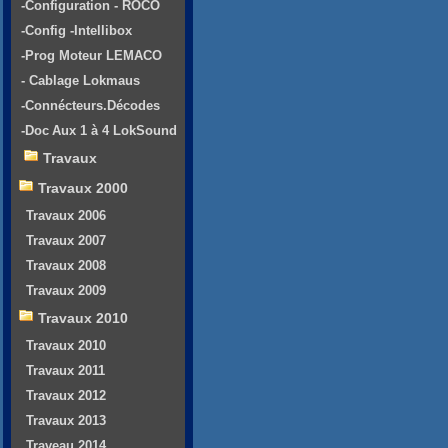
-Configuration - ROCO
-Config -Intellibox
-Prog Moteur LEMACO
- Cablage Lokmaus
-Connécteurs.Décodes
-Doc Aux 1 à 4 LokSound
Travaux
Travaux 2000
Travaux 2006
Travaux 2007
Travaux 2008
Travaux 2009
Travaux 2010
Travaux 2010
Travaux 2011
Travaux 2012
Travaux 2013
Traveau 2014