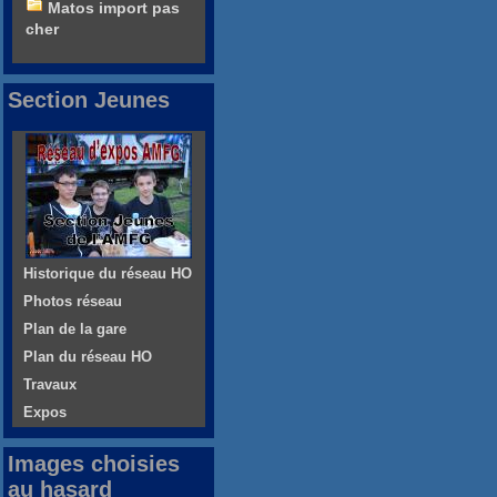
Matos import pas
cher
Section Jeunes
Historique du réseau HO
Photos réseau
Plan de la gare
Plan du réseau HO
Travaux
Expos
Images choisies
au hasard