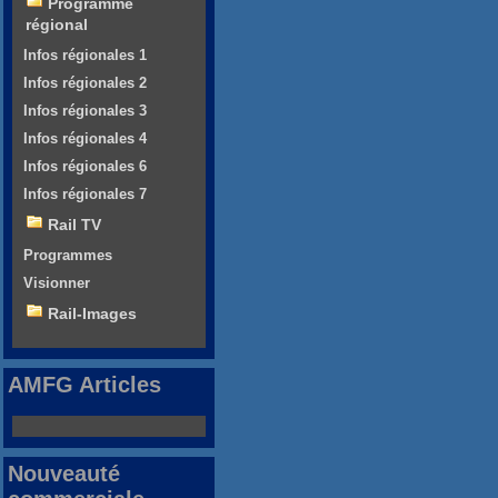
Programme
régional
Infos régionales 1
Infos régionales 2
Infos régionales 3
Infos régionales 4
Infos régionales 6
Infos régionales 7
Rail TV
Programmes
Visionner
Rail-Images
AMFG Articles
Nouveauté