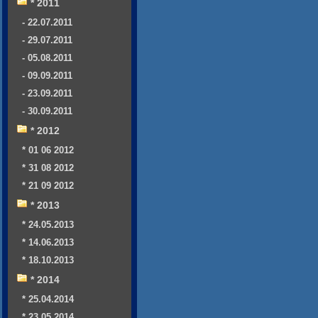
* 2011
- 22.07.2011
- 29.07.2011
- 05.08.2011
- 09.09.2011
- 23.09.2011
- 30.09.2011
* 2012
* 01 06 2012
* 31 08 2012
* 21 09 2012
* 2013
* 24.05.2013
* 14.06.2013
* 18.10.2013
* 2014
* 25.04.2014
* 23.05.2014