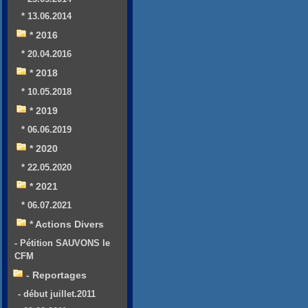
* 13.06.2014
* 2016
* 20.04.2016
* 2018
* 10.05.2018
* 2019
* 06.06.2019
* 2020
* 22.05.2020
* 2021
* 06.07.2021
* Actions Divers
- Pétition SAUVONS le
CFM
- Reportages
- début juillet.2011