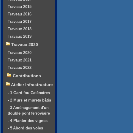
Traveau 2015
Traveau 2016
Traveau 2017
Travaux 2018
Travaux 2019
Travaux 2020
Travaux 2020
Travaux 2021
Travaux 2022
Contributions
Atelier Infrastructure
- 1 Gard fou Caténaires
- 2 Murs et murets bâtis
- 3 Aménagement d'un
double pont ferroviaire
- 4 Planter des vignes
- 5 Abord des voies