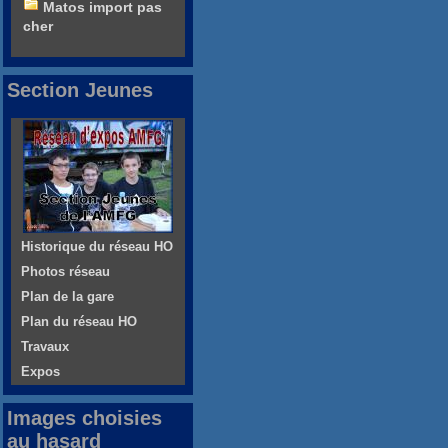
Matos import pas
cher
Section Jeunes
Historique du réseau HO
Photos réseau
Plan de la gare
Plan du réseau HO
Travaux
Expos
Images choisies
au hasard