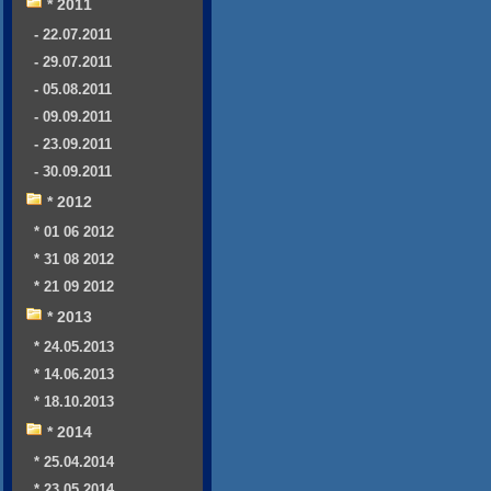
* 2011
- 22.07.2011
- 29.07.2011
- 05.08.2011
- 09.09.2011
- 23.09.2011
- 30.09.2011
* 2012
* 01 06 2012
* 31 08 2012
* 21 09 2012
* 2013
* 24.05.2013
* 14.06.2013
* 18.10.2013
* 2014
* 25.04.2014
* 23.05.2014