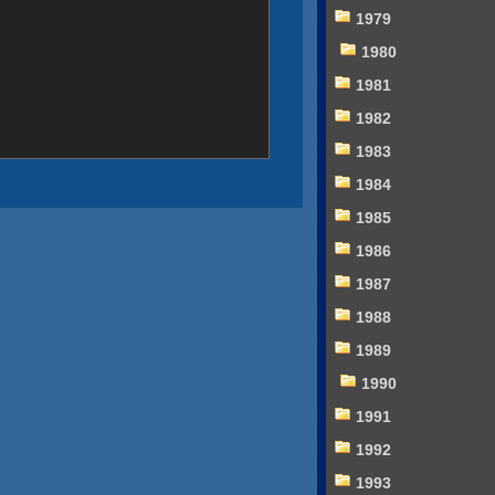
1979
1980
1981
1982
1983
1984
1985
1986
1987
1988
1989
1990
1991
1992
1993