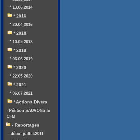
* 13.06.2014
* 2016
* 20.04.2016
* 2018
* 10.05.2018
* 2019
* 06.06.2019
* 2020
* 22.05.2020
* 2021
* 06.07.2021
* Actions Divers
- Pétition SAUVONS le
CFM
- Reportages
- début juillet.2011