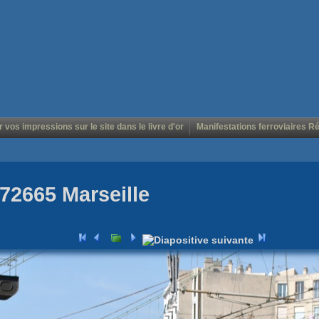
r vos impressions sur le site dans le livre d'or
Manifestations ferroviaires R
72665 Marseille