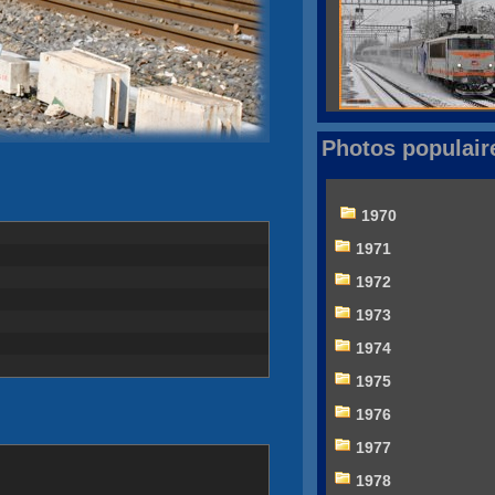
Photos populair
1970
1971
1972
1973
1974
1975
1976
1977
1978