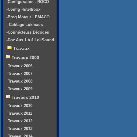
-Configuration - ROCO
-Config -Intellibox
-Prog Moteur LEMACO
- Cablage Lokmaus
-Connécteurs.Décodes
-Doc Aux 1 à 4 LokSound
Travaux
Travaux 2000
Travaux 2006
Travaux 2007
Travaux 2008
Travaux 2009
Travaux 2010
Travaux 2010
Travaux 2011
Travaux 2012
Travaux 2013
Traveau 2014