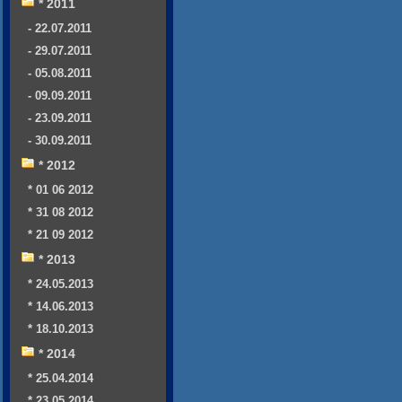
* 2011
- 22.07.2011
- 29.07.2011
- 05.08.2011
- 09.09.2011
- 23.09.2011
- 30.09.2011
* 2012
* 01 06 2012
* 31 08 2012
* 21 09 2012
* 2013
* 24.05.2013
* 14.06.2013
* 18.10.2013
* 2014
* 25.04.2014
* 23.05.2014